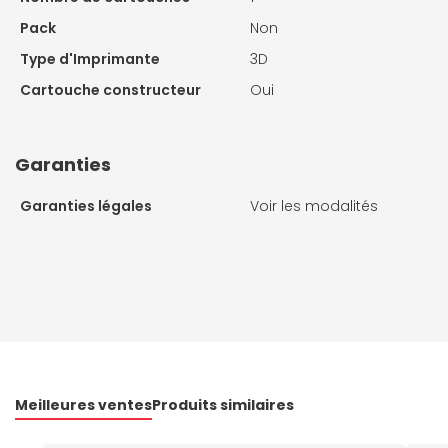
Pack
Non
Type d'Imprimante
3D
Cartouche constructeur
Oui
Garanties
Garanties légales
Voir les modalités
Meilleures ventes
Produits similaires