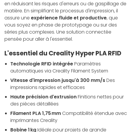
en réduisant les risques d'erreurs ou de gaspillage de
matière. En simplifiant le processus d'impression, il
assure une
expérience fluide et productive
, que
vous soyez en phase de prototypage ou sur des
séries plus complexes. Une solution connectée
pensée pour aller à l'essentiel.
L'essentiel du Creality Hyper PLA RFID
Technologie RFID intégrée
Paramètres
automatiques via Creality Filament System
Vitesse d'impression jusqu'à 300 mm/s
Des
impressions rapides et efficaces
Haute précision d'extrusion
Finitions nettes pour
des pièces détaillées
Filament PLA 1,75 mm
Compatibilité étendue avec
imprimantes Creality
Bobine 1 kg
Idéale pour projets de grande