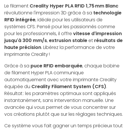
Le filament
Creality Hyper PLA RFID 1,75 mm Blanc
révolutionne l'impression 3D grâce à sa
technologie
RFID intégrée
, idéale pour les utilisateurs de
systèmes CFS. Pensé pour les passionnés comme
pour les professionnels, il offre
vitesse d'impression
jusqu'à 300 mm/s
,
extrusion stable
et
résultats de
haute précision
. Libérez la performance de votre
imprimante Creality !
Grâce à sa
puce RFID embarquée
, chaque bobine
de filament Hyper PLA communique
automatiquement avec votre imprimante Creality
équipée du
Creality Filament System (CFS)
.
Résultat : les paramètres optimaux sont appliqués
instantanément, sans intervention manuelle. Une
avancée qui vous permet de vous concentrer sur
vos créations plutôt que sur les réglages techniques.
Ce système vous fait gagner un temps précieux tout