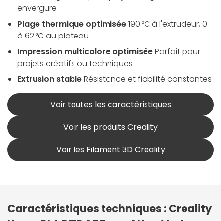
envergure
Plage thermique optimisée
190 °C à l'extrudeur, 0
à 62 °C au plateau
Impression multicolore optimisée
Parfait pour
projets créatifs ou techniques
Extrusion stable
Résistance et fiabilité constantes
Voir toutes les caractéristiques
Voir les produits Creality
Voir les Filament 3D Creality
Caractéristiques techniques : Creality