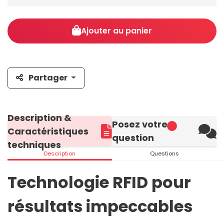
Ajouter au panier
Partager
Description &
Posez votre
Caractéristiques
question
techniques
Description
Questions
Technologie RFID pour
résultats impeccables