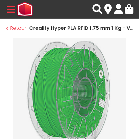
MENU
Retour
Creality Hyper PLA RFID 1.75 mm 1 Kg - Vert