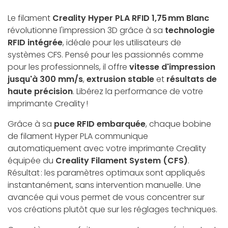
Le filament
Creality Hyper PLA RFID 1,75 mm Blanc
révolutionne l'impression 3D grâce à sa
technologie
RFID intégrée
, idéale pour les utilisateurs de
systèmes CFS. Pensé pour les passionnés comme
pour les professionnels, il offre
vitesse d'impression
jusqu'à 300 mm/s
,
extrusion stable
et
résultats de
haute précision
. Libérez la performance de votre
imprimante Creality !
Grâce à sa
puce RFID embarquée
, chaque bobine
de filament Hyper PLA communique
automatiquement avec votre imprimante Creality
équipée du
Creality Filament System (CFS)
.
Résultat : les paramètres optimaux sont appliqués
instantanément, sans intervention manuelle. Une
avancée qui vous permet de vous concentrer sur
vos créations plutôt que sur les réglages techniques.