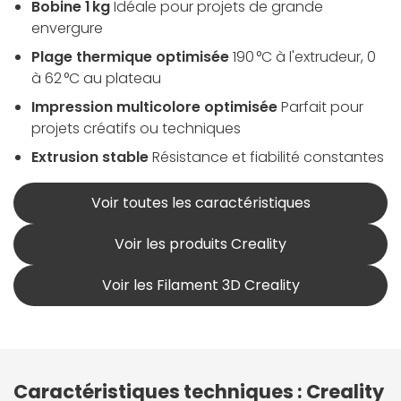
Bobine 1 kg
Idéale pour projets de grande
envergure
Plage thermique optimisée
190 °C à l'extrudeur, 0
à 62 °C au plateau
Impression multicolore optimisée
Parfait pour
projets créatifs ou techniques
Extrusion stable
Résistance et fiabilité constantes
Voir toutes les caractéristiques
Voir les produits Creality
Voir les Filament 3D Creality
Caractéristiques techniques : Creality