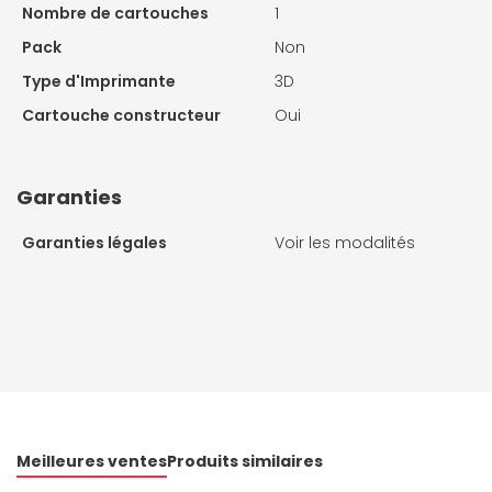
Nombre de cartouches
1
Pack
Non
Type d'Imprimante
3D
Cartouche constructeur
Oui
Garanties
Garanties légales
Voir les modalités
Meilleures ventes
Produits similaires