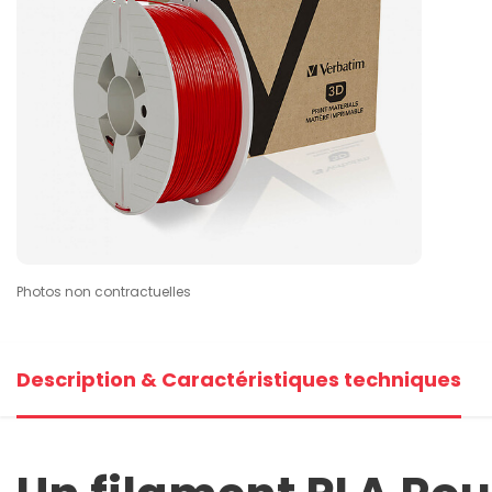
Photos non contractuelles
Description & Caractéristiques techniques