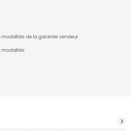
es modalités de la garantie vendeur
es modalités