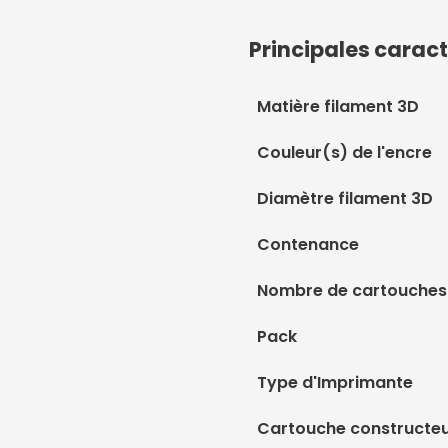
Principales caract
Matière filament 3D
Couleur(s) de l'encre
Diamètre filament 3D
Contenance
Nombre de cartouches
Pack
Type d'Imprimante
Cartouche constructe