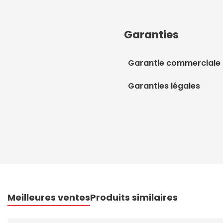
Garanties
Garantie commerciale
Garanties légales
Meilleures ventes
Produits similaires