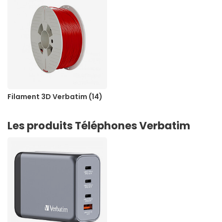
Filament 3D Verbatim (14)
Les produits Téléphones Verbatim