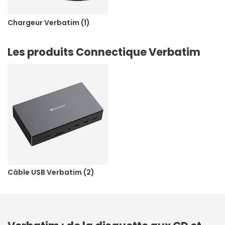
Chargeur Verbatim (1)
Les produits Connectique Verbatim
Câble USB Verbatim (2)