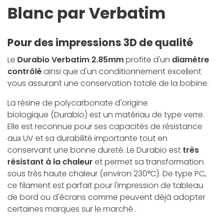
Blanc par Verbatim
Pour des impressions 3D de qualité
Le
Durabio Verbatim 2.85mm
profite d'un
diamètre
contrôlé
ainsi que d'un conditionnement excellent
vous assurant une conservation totale de la bobine.
La résine de polycarbonate d'origine
biologique (Durabio) est un matériau de type verre.
Elle est reconnue pour ses capacités de résistance
aux UV et sa durabilité
importante tout en
conservant une bonne dureté. Le Durabio est
très
résistant à la chaleur
et permet sa transformation
sous très haute chaleur (environ 230°C). De type PC,
ce filament est parfait pour l'impression de tableau
de bord ou d'écrans comme peuvent déjà adopter
certaines marques sur le marché .