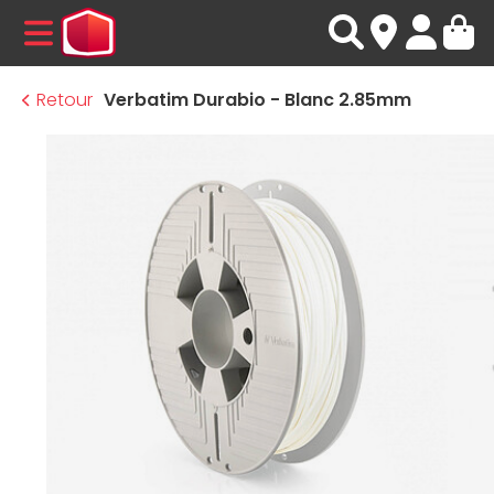
MENU
Retour
Verbatim Durabio - Blanc 2.85mm