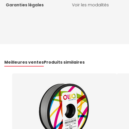
Garanties légales
Voir les modalités
Meilleures ventes
Produits similaires