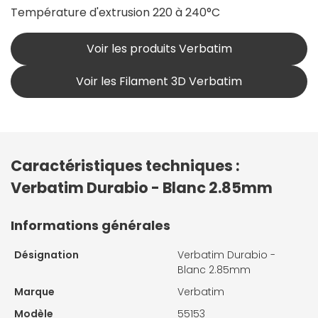
Température d'extrusion 220 à 240°C
Voir les produits Verbatim
Voir les Filament 3D Verbatim
Caractéristiques techniques :
Verbatim Durabio - Blanc 2.85mm
Informations générales
Désignation
Verbatim Durabio -
Blanc 2.85mm
Marque
Verbatim
Modèle
55153