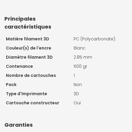
Principales
caractéristiques
Matière filament 3D
PC (Polycarbonate)
Couleur(s) de l'encre
Blanc
Diamètre filament 3D
2.85 mm
Contenance
500 gr
Nombre de cartouches
1
Pack
Non
Type d'Imprimante
3D
Cartouche constructeur
Oui
Garanties