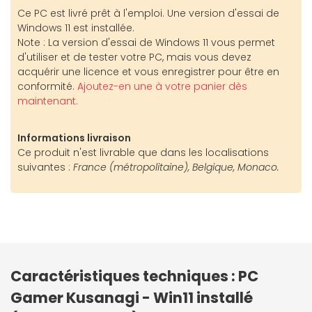
Ce PC est livré prêt à l'emploi. Une version d'essai de
Windows 11 est installée.
Note : La version d'essai de Windows 11 vous permet
d'utiliser et de tester votre PC, mais vous devez
acquérir une licence et vous enregistrer pour être en
conformité.
Ajoutez-en une à votre panier dès
maintenant.
Informations livraison
Ce produit n'est livrable que dans les localisations
suivantes :
France (métropolitaine), Belgique, Monaco.
Caractéristiques techniques : PC
Gamer Kusanagi - Win11 installé