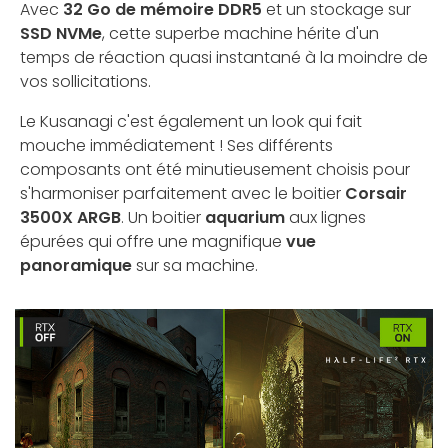
Avec
32 Go de mémoire DDR5
et un stockage sur
SSD NVMe
, cette superbe machine hérite d'un
temps de réaction quasi instantané à la moindre de
vos sollicitations.
Le Kusanagi c'est également un look qui fait
mouche immédiatement ! Ses différents
composants ont été minutieusement choisis pour
s'harmoniser parfaitement avec le boitier
Corsair
3500X ARGB
. Un boitier
aquarium
aux lignes
épurées qui offre une magnifique
vue
panoramique
sur sa machine.