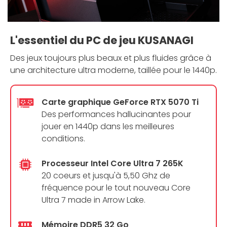
L'essentiel du PC de jeu KUSANAGI
Des jeux toujours plus beaux et plus fluides grâce à
une architecture ultra moderne, taillée pour le 1440p.
Carte graphique GeForce RTX 5070 Ti
Des performances hallucinantes pour
jouer en 1440p dans les meilleures
conditions.
Processeur Intel Core Ultra 7 265K
20 coeurs et jusqu'à 5,50 Ghz de
fréquence pour le tout nouveau Core
Ultra 7 made in Arrow Lake.
Mémoire DDR5 32 Go