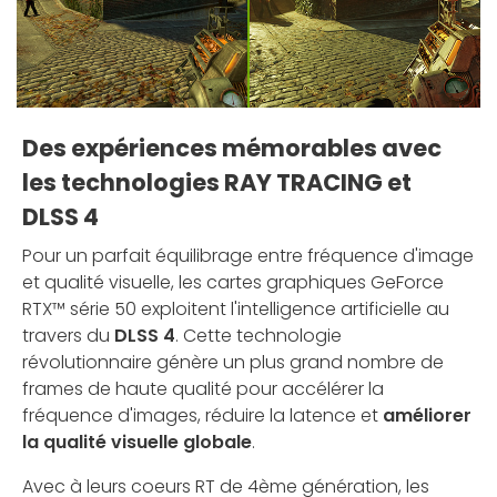
Des expériences mémorables avec
les technologies RAY TRACING et
DLSS 4
Pour un parfait équilibrage entre fréquence d'image
et qualité visuelle, les cartes graphiques GeForce
RTX™ série 50 exploitent l'intelligence artificielle au
travers du
DLSS 4
. Cette technologie
révolutionnaire génère un plus grand nombre de
frames de haute qualité pour accélérer la
fréquence d'images, réduire la latence et
améliorer
la qualité visuelle globale
.
Avec à leurs coeurs RT de 4ème génération, les