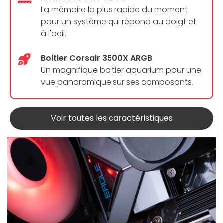
La mémoire la plus rapide du moment
pour un système qui répond au doigt et
à l'oeil.
Boitier Corsair 3500X ARGB
Un magnifique boitier aquarium pour une
vue panoramique sur ses composants.
Voir toutes les caractéristiques