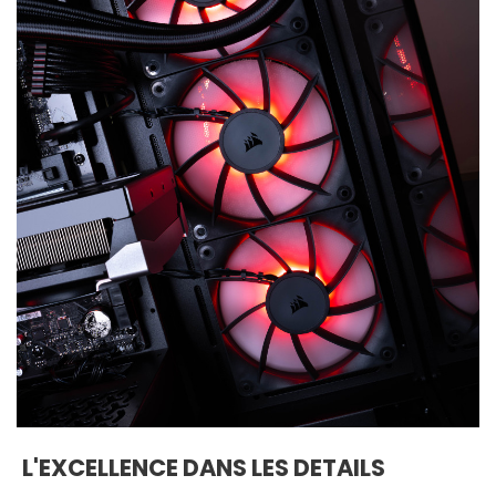
L'EXCELLENCE DANS LES DETAILS