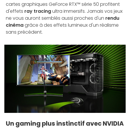
cartes graphiques GeForce RTX™ série 50 profitent
d'effets
ray tracing
ultra immersifs. Jamais vos jeux
ne vous auront semblés aussi proches d'un
rendu
cinéma
grâce à des effets lumineux d'un réalisme
sans précédent.
Un gaming plus instinctif avec NVIDIA