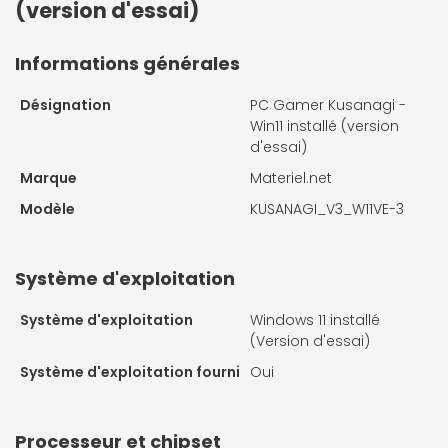
(version d'essai)
Informations générales
Désignation
PC Gamer Kusanagi -
Win11 installé (version
d'essai)
Marque
Materiel.net
Modèle
KUSANAGI_V3_W11VE-3
Système d'exploitation
Système d'exploitation
Windows 11 installé
(Version d'essai)
Système d'exploitation fourni
Oui
Processeur et chipset