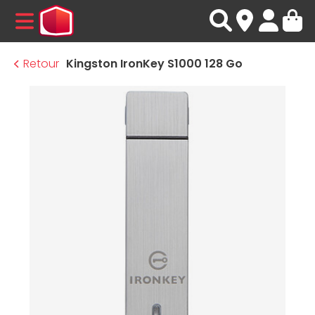
MENU
Retour
Kingston IronKey S1000 128 Go