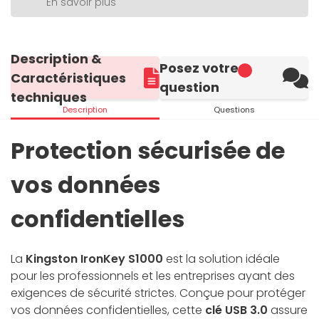
En savoir plus
Description &
Posez votre
Caractéristiques
question
techniques
Description
Questions
Protection sécurisée de
vos données
confidentielles
La
Kingston IronKey S1000
est la solution idéale
pour les professionnels et les entreprises ayant des
exigences de sécurité strictes. Conçue pour protéger
vos données confidentielles, cette
clé USB 3.0
assure