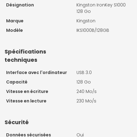
Désignation
Kingston IronKey S1000
128 Go
Marque
Kingston
Modèle
IKS1000B/128GB
Spécifications
techniques
Interface avec l'ordinateur
USB 3.0
Capacité
128 Go
Vitesse en écriture
240 Mo/s
Vitesse en lecture
230 Mo/s
Sécurité
Données sécurisées
Oui