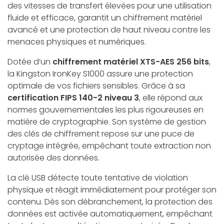
des vitesses de transfert élevées pour une utilisation
fluide et efficace, garantit un chiffrement matériel
avancé et une protection de haut niveau contre les
menaces physiques et numériques.
Dotée d’un
chiffrement matériel XTS-AES 256 bits
,
la Kingston IronKey S1000 assure une protection
optimale de vos fichiers sensibles. Grâce à sa
certification FIPS 140-2 niveau 3
, elle répond aux
normes gouvernementales les plus rigoureuses en
matière de cryptographie. Son système de gestion
des clés de chiffrement repose sur une puce de
cryptage intégrée, empêchant toute extraction non
autorisée des données.
La clé USB détecte toute tentative de violation
physique et réagit immédiatement pour protéger son
contenu. Dès son débranchement, la protection des
données est activée automatiquement, empêchant