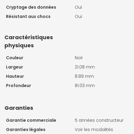
Cryptage des données
Oui
Résistant aux chocs
Oui
Caractéristiques
physiques
Couleur
Noir
Largeur
21.08 mm
Hauteur
8.89 mm
Profondeur
81.03 mm
Garanties
Garantie commerciale
5 années constructeur
Garanties légales
Voir les modalités