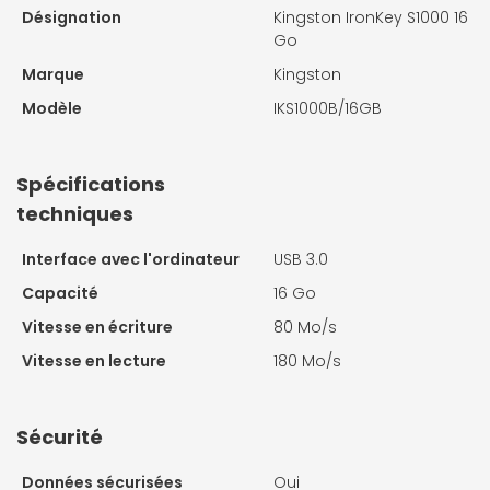
Désignation
Kingston IronKey S1000 16
Go
Marque
Kingston
Modèle
IKS1000B/16GB
Spécifications
techniques
Interface avec l'ordinateur
USB 3.0
Capacité
16 Go
Vitesse en écriture
80 Mo/s
Vitesse en lecture
180 Mo/s
Sécurité
Données sécurisées
Oui