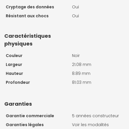
Cryptage des données
Oui
Résistant aux chocs
Oui
Caractéristiques
physiques
Couleur
Noir
Largeur
21.08 mm
Hauteur
8.89 mm
Profondeur
81.03 mm
Garanties
Garantie commerciale
5 années constructeur
Garanties légales
Voir les modalités