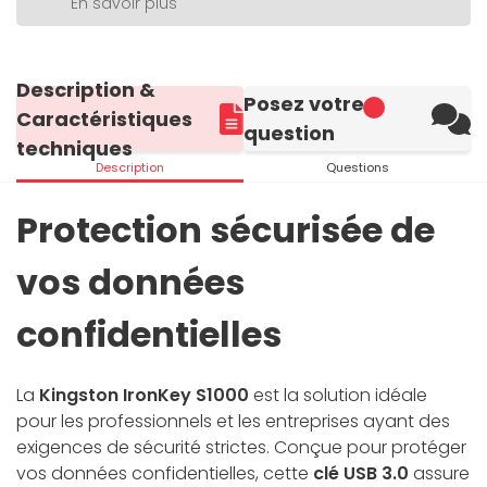
En savoir plus
Description &
Posez votre
Caractéristiques
question
techniques
Description
Questions
Protection sécurisée de
vos données
confidentielles
La
Kingston IronKey S1000
est la solution idéale
pour les professionnels et les entreprises ayant des
exigences de sécurité strictes. Conçue pour protéger
vos données confidentielles, cette
clé USB 3.0
assure