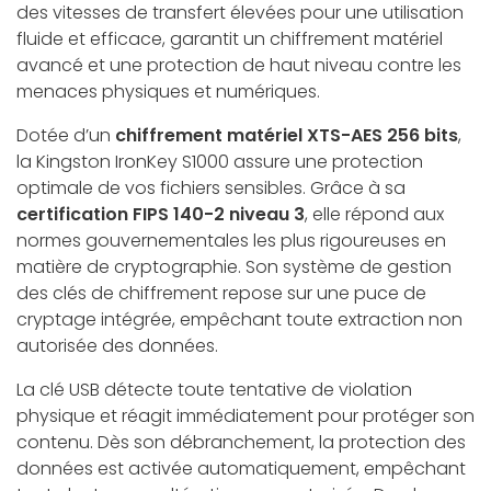
des vitesses de transfert élevées pour une utilisation
fluide et efficace, garantit un chiffrement matériel
avancé et une protection de haut niveau contre les
menaces physiques et numériques.
Dotée d’un
chiffrement matériel XTS-AES 256 bits
,
la Kingston IronKey S1000 assure une protection
optimale de vos fichiers sensibles. Grâce à sa
certification FIPS 140-2 niveau 3
, elle répond aux
normes gouvernementales les plus rigoureuses en
matière de cryptographie. Son système de gestion
des clés de chiffrement repose sur une puce de
cryptage intégrée, empêchant toute extraction non
autorisée des données.
La clé USB détecte toute tentative de violation
physique et réagit immédiatement pour protéger son
contenu. Dès son débranchement, la protection des
données est activée automatiquement, empêchant