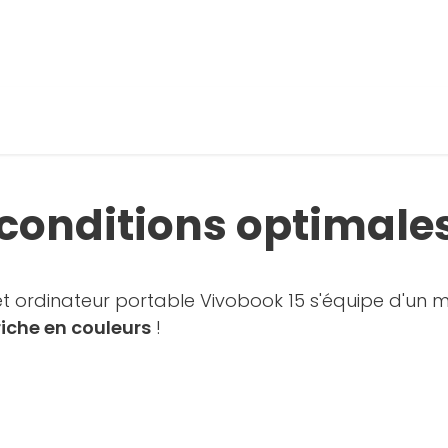
 conditions optimale
cet ordinateur portable Vivobook 15 s'équipe d'un
iche en couleurs
!