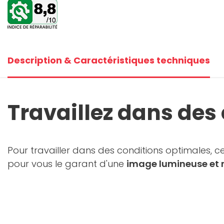
Description & Caractéristiques techniques
Travaillez dans des
Pour travailler dans des conditions optimales, 
pour vous le garant d'une
image lumineuse et r