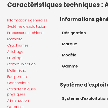
Caractéristiques techniques :
Informations gén
Informations générales
Système d'exploitation
Désignation
Processeur et chipset
Mémoire
Marque
Graphismes
Affichage
Modèle
Stockage
Communication
Gamme
Multimédia
Equipement
Connectique
Système d'exploit
Caractéristiques
physiques
Système d'exploitation
Alimentation
Garanties