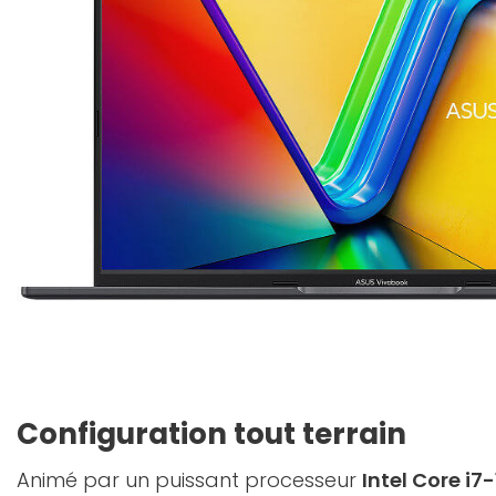
Configuration tout terrain
Animé par un puissant processeur
Intel Core i7