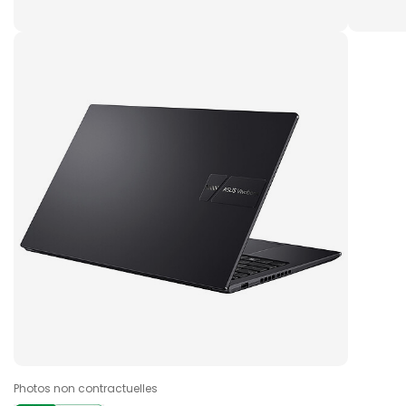
Photos non contractuelles