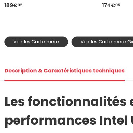
189€
174€
95
95
Voir les Carte mère
Voir les Carte mère G
Description & Caractéristiques techniques
Les fonctionnalités 
performances Intel 