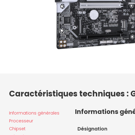
Caractéristiques techniques :
Informations gén
Informations générales
Processeur
Désignation
Chipset