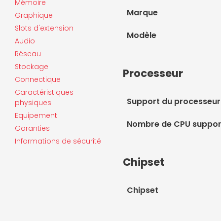
Mémoire
Marque
Graphique
Slots d'extension
Modèle
Audio
Réseau
Stockage
Processeur
Connectique
Caractéristiques
Support du processeur
physiques
Equipement
Nombre de CPU suppor
Garanties
Informations de sécurité
Chipset
Chipset