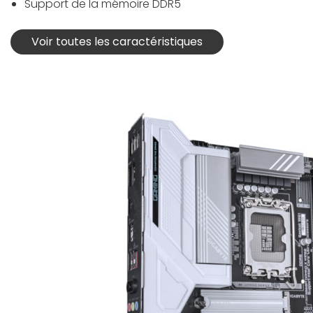
Support de la mémoire DDR5
Voir toutes les caractéristiques