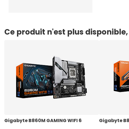
Ce produit n'est plus disponibl
Gigabyte B860M GAMING WIFI 6 
Gigabyte B