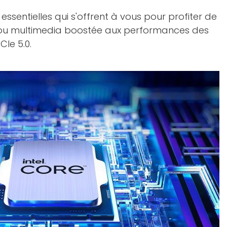
ssentielles qui s'offrent à vous pour profiter de
r ou multimedia boostée aux performances des
Ie 5.0.