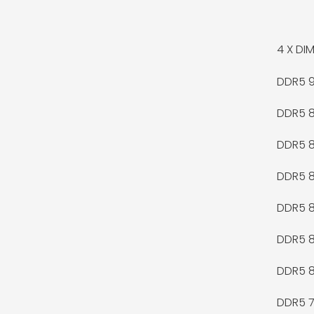
4 X
DIM
DDR5 
DDR5 
DDR5 
DDR5 
DDR5 
DDR5 
DDR5 
DDR5 