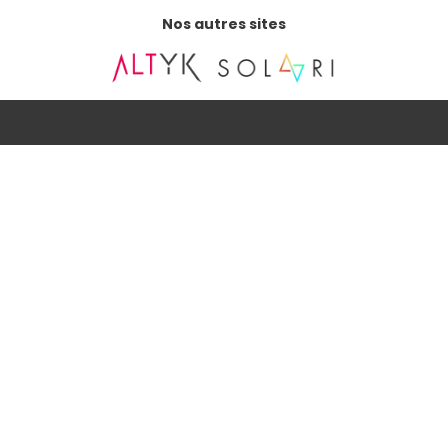
Nos autres sites