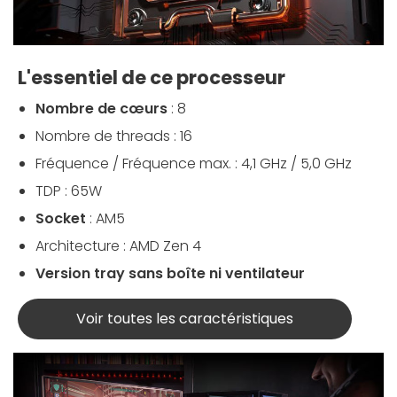
L'essentiel de ce processeur
Nombre de cœurs
: 8
Nombre de threads : 16
Fréquence / Fréquence max. : 4,1 GHz / 5,0 GHz
TDP : 65W
Socket
: AM5
Architecture : AMD Zen 4
Version tray sans boîte ni ventilateur
Voir toutes les caractéristiques