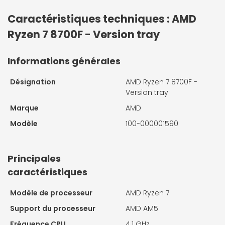
Caractéristiques techniques : AMD
Ryzen 7 8700F - Version tray
Informations générales
Désignation
AMD Ryzen 7 8700F -
Version tray
Marque
AMD
Modèle
100-000001590
Principales
caractéristiques
Modèle de processeur
AMD Ryzen 7
Support du processeur
AMD AM5
Fréquence CPU
4.1 GHz