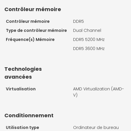
Contrôleur mémoire
Contrôleur mémoire
DDR5
Type de contrôleur mémoire
Dual Channel
Fréquence(s) Mémoire
DDR5 5200 MHz
DDR5 3600 MHz
Technologies
avancées
Virtualisation
AMD Virtualization (AMD-
V)
Conditionnement
Utilisation type
Ordinateur de bureau