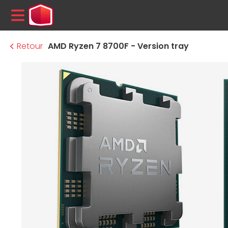
MENU
Retour
AMD Ryzen 7 8700F - Version tray