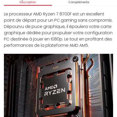
Description
Compléments
Le processeur AMD Ryzen 7 8700F est un excellent
point de départ pour un PC gaming sans compromis.
Dépourvu de puce graphique, il épaulera votre carte
graphique dédiée pour propulser votre configuration
PC destinée à jouer en 1080p. Le tout en profitant des
performances de la plateforme AMD AM5.