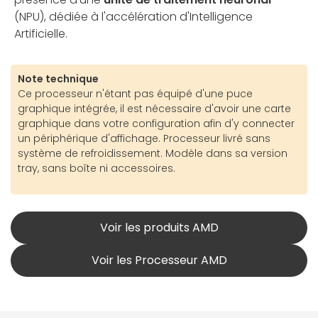
(NPU), dédiée à l'accélération d'Intelligence
Artificielle.
Note technique
Ce processeur n'étant pas équipé d'une puce
graphique intégrée, il est nécessaire d'avoir une carte
graphique dans votre configuration afin d'y connecter
un périphérique d'affichage. Processeur livré sans
système de refroidissement. Modèle dans sa version
tray, sans boîte ni accessoires.
Voir les produits AMD
Voir les Processeur AMD