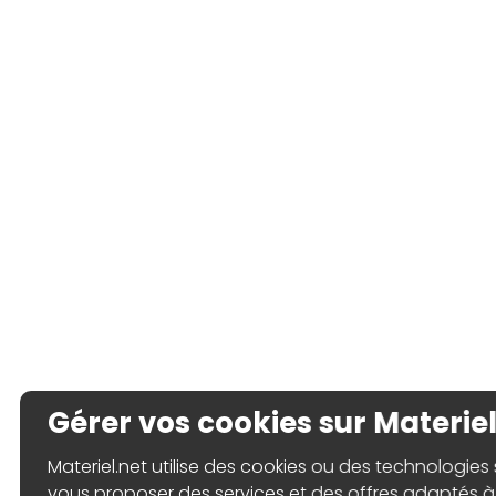
Gérer vos cookies sur Materiel
Materiel.net utilise des cookies ou des technologies s
vous proposer des services et des offres adaptés à 