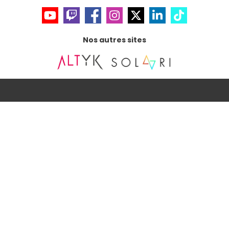
Nos autres sites