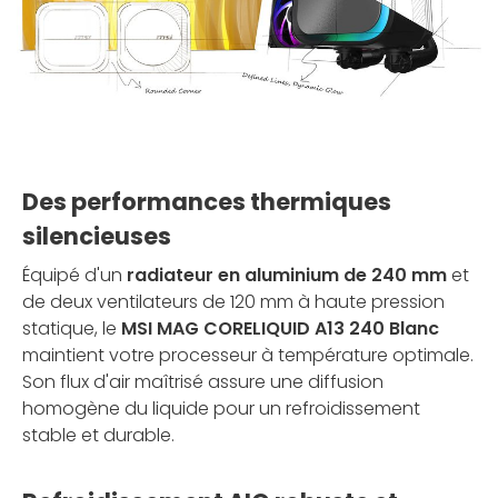
Des performances thermiques
silencieuses
Équipé d'un
radiateur en aluminium de 240 mm
et
de deux ventilateurs de 120 mm à haute pression
statique, le
MSI MAG CORELIQUID A13 240 Blanc
maintient votre processeur à température optimale.
Son flux d'air maîtrisé assure une diffusion
homogène du liquide pour un refroidissement
stable et durable.