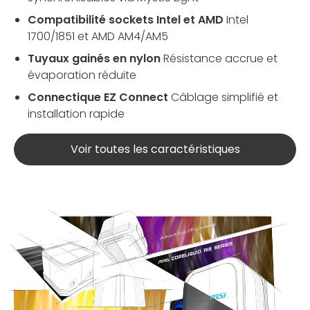
Compatibilité sockets Intel et AMD
Intel
1700/1851 et AMD AM4/AM5
Tuyaux gainés en nylon
Résistance accrue et
évaporation réduite
Connectique EZ Connect
Câblage simplifié et
installation rapide
Voir toutes les caractéristiques