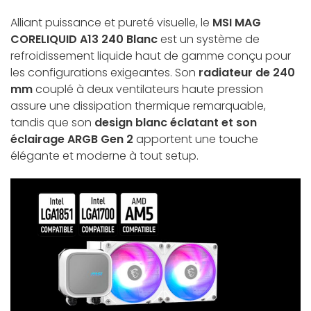
Alliant puissance et pureté visuelle, le
MSI MAG
CORELIQUID A13 240 Blanc
est un système de
refroidissement liquide haut de gamme conçu pour
les configurations exigeantes. Son
radiateur de 240
mm
couplé à deux ventilateurs haute pression
assure une dissipation thermique remarquable,
tandis que son
design blanc éclatant et son
éclairage ARGB Gen 2
apportent une touche
élégante et moderne à tout setup.