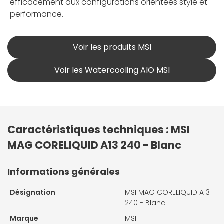
efficacement aux configurations orientées style et
performance.
Voir les produits MSI
Voir les Watercooling AIO MSI
Caractéristiques techniques : MSI
MAG CORELIQUID A13 240 - Blanc
Informations générales
Désignation
MSI MAG CORELIQUID A13
240 - Blanc
Marque
MSI