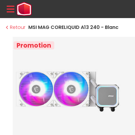
MENU
Retour
MSI MAG CORELIQUID A13 240 - Blanc
Promotion