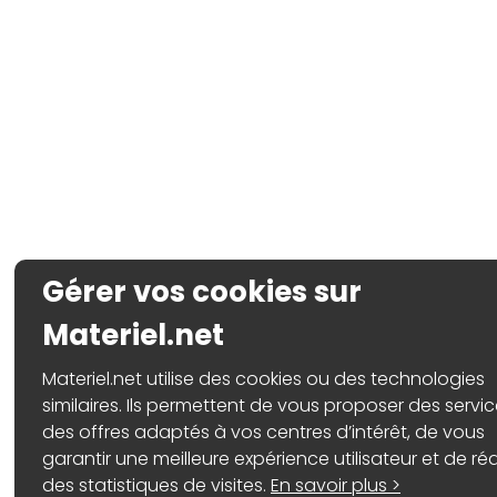
Gérer vos cookies sur
Materiel.net
Materiel.net utilise des cookies ou des technologies
similaires. Ils permettent de vous proposer des servic
des offres adaptés à vos centres d’intérêt, de vous
garantir une meilleure expérience utilisateur et de réa
des statistiques de visites.
En savoir plus >