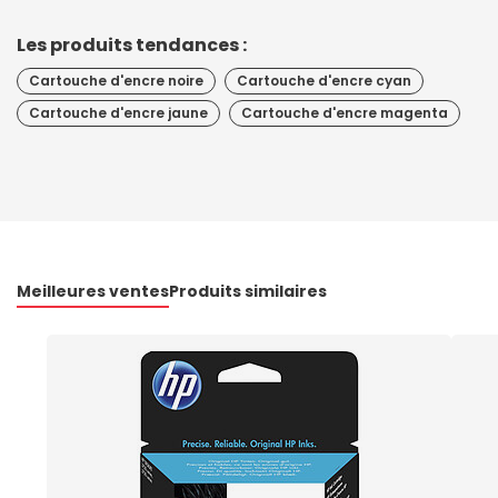
Les produits tendances :
Cartouche d'encre noire
Cartouche d'encre cyan
Cartouche d'encre jaune
Cartouche d'encre magenta
Meilleures ventes
Produits similaires