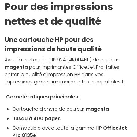
Pour des impressions
nettes et de qualité
Une cartouche HP pour des
impressions de haute qualité
Avec la cartouche HP 924 (4K0U4NE) de couleur
magenta
pour imprimantes OfficeJet Pro,
faites
entrer la qualité d'impression HP dans vos
impressions grâce aux imprimantes compatibles !
Caractéristiques principales :
Cartouche d'encre de couleur
magenta
Jusqu'à 400 pages
Compatible avec toute la gamme
HP OfficeJet
Pro 8135e