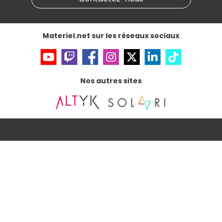
Données personnelles
et
cookies
Gérer vos cookies
Accessibilité : non conforme
Materiel.net sur les réseaux sociaux
Nos autres sites