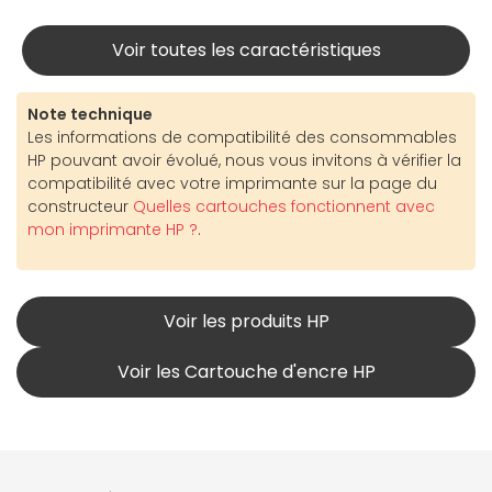
Voir toutes les caractéristiques
Note technique
Les informations de compatibilité des consommables
HP pouvant avoir évolué, nous vous invitons à vérifier la
compatibilité avec votre imprimante sur la page du
constructeur
Quelles cartouches fonctionnent avec
mon imprimante HP ?
.
Voir les produits HP
Voir les Cartouche d'encre HP