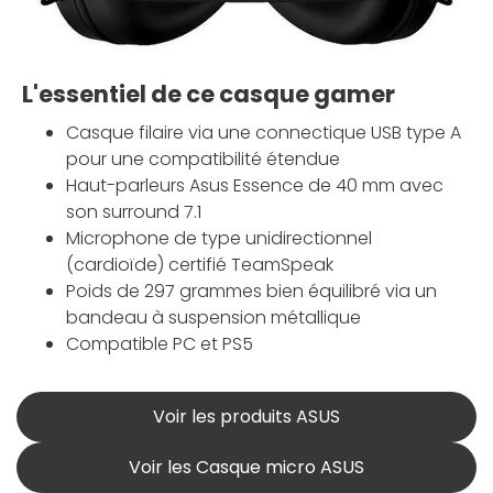
L'essentiel de ce casque gamer
Casque filaire via une connectique USB type A
pour une compatibilité étendue
Haut-parleurs Asus Essence de 40 mm avec
son surround 7.1
Microphone de type unidirectionnel
(cardioïde) certifié TeamSpeak
Poids de 297 grammes bien équilibré via un
bandeau à suspension métallique
Compatible PC et PS5
Voir les produits ASUS
Voir les Casque micro ASUS