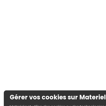
Gérer vos cookies sur Materiel