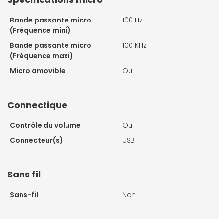
Bande passante micro
100 Hz
(Fréquence mini)
Bande passante micro
100 KHz
(Fréquence maxi)
Micro amovible
Oui
Connectique
Contrôle du volume
Oui
Connecteur(s)
USB
Sans fil
Sans-fil
Non