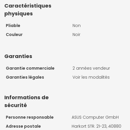
Caractéristiques
physiques
Pliable
Non
Couleur
Noir
Garanties
Garantie commerciale
2 années vendeur
Garanties légales
Voir les modalités
Informations de
sécurité
Personne responsable
ASUS Computer GmbH
Adresse postale
Harkort STR. 21-23, 40880