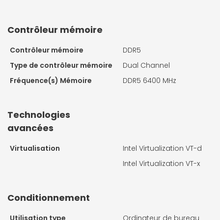
Contrôleur mémoire
Contrôleur mémoire
DDR5
Type de contrôleur mémoire
Dual Channel
Fréquence(s) Mémoire
DDR5 6400 MHz
Technologies
avancées
Virtualisation
Intel Virtualization VT-d
Intel Virtualization VT-x
Conditionnement
Utilisation type
Ordinateur de bureau