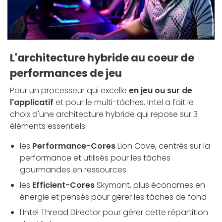
L'architecture hybride au coeur de
performances de jeu
Pour un processeur qui excelle
en jeu ou sur de
l'applicatif
et pour le multi-tâches, Intel a fait le
choix d'une architecture hybride qui repose sur 3
éléments essentiels.
les
Performance-Cores
Lion Cove, centrés sur la
performance et utilisés pour les tâches
gourmandes en ressources
les
Efficient-Cores
Skymont, plus économes en
énergie et pensés pour gérer les tâches de fond
l'Intel Thread Director pour gérer cette répartition