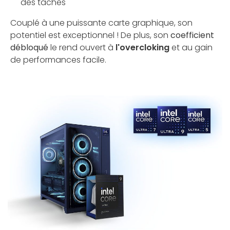
des tâches
Couplé à une puissante carte graphique, son
potentiel est exceptionnel ! De plus, son
coefficient
débloqué
le rend ouvert à
l'overcloking
et au gain
de performances facile.