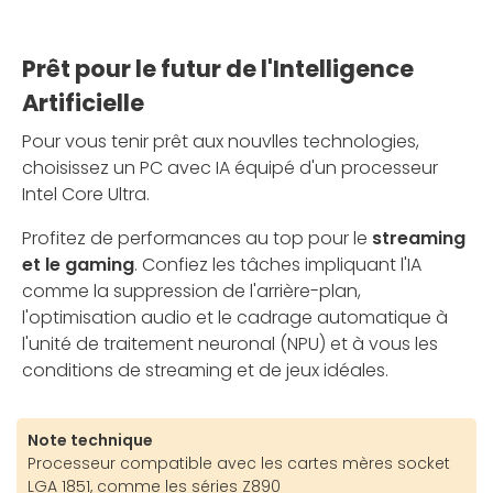
Prêt pour le futur de l'Intelligence
Artificielle
Pour vous tenir prêt aux nouvlles technologies,
choisissez un PC avec IA équipé d'un processeur
Intel Core Ultra.
Profitez de performances au top pour le
streaming
et le gaming
. Confiez les tâches impliquant l'IA
comme la suppression de l'arrière-plan,
l'optimisation audio et le cadrage automatique à
l'unité de traitement neuronal (NPU) et à vous les
conditions de streaming et de jeux idéales.
Note technique
Processeur compatible avec les cartes mères socket
LGA 1851, comme les séries Z890