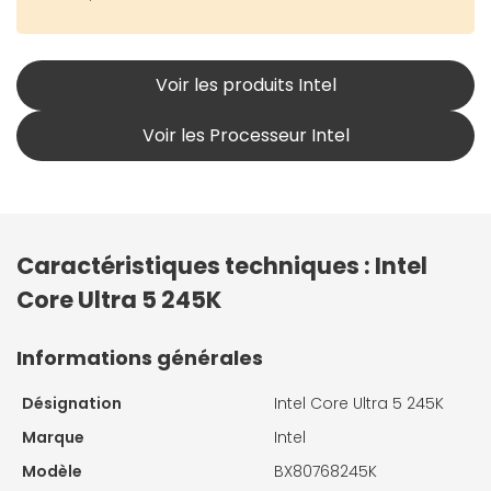
Voir les produits Intel
Voir les Processeur Intel
Caractéristiques techniques : Intel
Core Ultra 5 245K
Informations générales
Désignation
Intel Core Ultra 5 245K
Marque
Intel
Modèle
BX80768245K