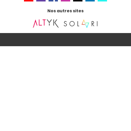
Nos autres sites