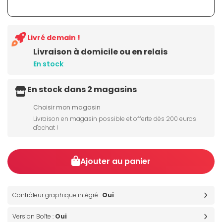
Livré demain !
Livraison à domicile ou en relais
En stock
En stock dans 2 magasins
Choisir mon magasin
Livraison en magasin possible et offerte dès 200 euros
d'achat !
Ajouter au panier
Contrôleur graphique intégré :
Oui
Version Boîte :
Oui