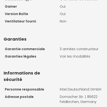
Gamer
Oui
Version Boîte
Oui
Ventilateur fourni
Non
Garanties
Garantie commerciale
3 années constructeur
Garanties légales
Voir les modalités
Informations de
sécurité
Personne responsable
Intel Deutschland GmbH
Adresse postale
Dornacher Str. 1, 85622
Feldkirchen, Germany