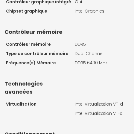
Contrôleur graphique intégré
Oui
Chipset graphique
Intel Graphics
Contrôleur mémoire
Contrôleur mémoire
DDR5
Type de contrôleur mémoire
Dual Channel
Fréquence(s) Mémoire
DDR5 6400 MHz
Technologies
avancées
Virtualisation
Intel Virtualization VT-d
Intel Virtualization VT-x