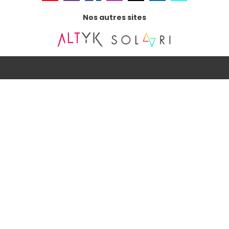
Nos autres sites