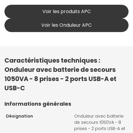
Voir les produits APC
Voir les Onduleur APC
Caractéristiques techniques :
Onduleur avec batterie de secours
1050VA - 8 prises - 2 ports USB-A et
USB-C
Informations générales
Désignation
Onduleur avec batterie
de secours 1050VA - 8
prises - 2 ports USB-A et