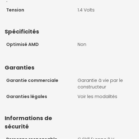
:
Tension
1.4 Volts
Spécificités
Optimisé AMD
Non
Garanties
Garantie commerciale
Garantie à vie par le
constructeur
Garanties légales
Voir les modalités
Informations de
sécurité