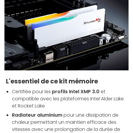
L'essentiel de ce kit mémoire
Certifiée pour les
profils Intel XMP 3.0
et
compatible avec les plateformes Intel Alder Lake
et Rocket Lake
Radiateur aluminium
pour une dissipation de
chaleur permettant un maintien efficace des
vitesses avec une prolongation de la durée de