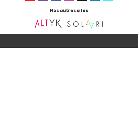
Nos autres sites