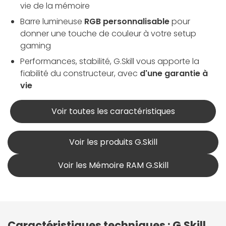
vie de la mémoire
Barre lumineuse
RGB personnalisable
pour
donner une touche de couleur à votre setup
gaming
Performances, stabilité, G.Skill vous apporte la
fiabilité du constructeur, avec
d'une garantie à
vie
Voir toutes les caractéristiques
Voir les produits G.Skill
Voir les Mémoire RAM G.Skill
Caractéristiques techniques : G.Skill