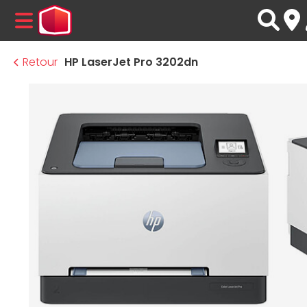
MENU
Retour
HP LaserJet Pro 3202dn