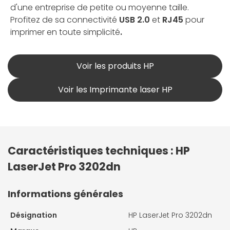
d'une entreprise de petite ou moyenne taille.
Profitez de sa connectivité
USB 2.0
et
RJ45
pour
imprimer en toute simplicité
.
Voir les produits HP
Voir les Imprimante laser HP
Caractéristiques techniques : HP
LaserJet Pro 3202dn
Informations générales
Désignation
HP LaserJet Pro 3202dn