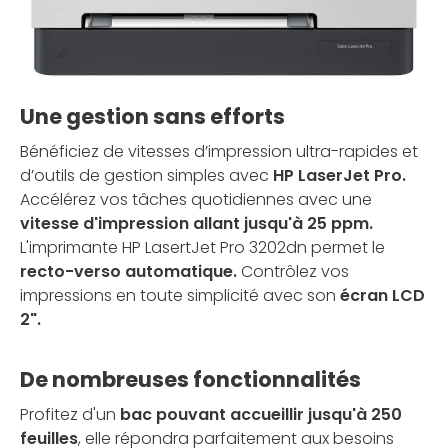
Une gestion sans efforts
Bénéficiez de vitesses d’impression ultra-rapides et
d’outils de gestion simples avec
HP LaserJet Pro.
Accélérez vos tâches quotidiennes avec une
vitesse d'impression allant jusqu'à 25 ppm.
L'imprimante HP LasertJet Pro 3202dn permet le
recto-verso automatique.
Contrôlez vos
impressions en toute simplicité avec son
écran LCD
2".
De nombreuses fonctionnalités
Profitez d'un
bac pouvant accueillir jusqu'à 250
feuilles
, elle répondra parfaitement aux besoins