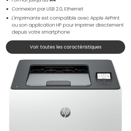
Connexion par
USB 2.0, Ethernet
L'imprimante est compatible avec
Apple AirPrint
ou son application HP pour imprimer directement
depuis votre smartphone
Voir toutes les caractéristiques