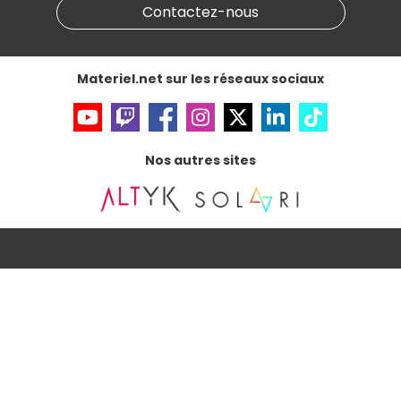
Contactez-nous
Accessibilité : non conforme
Materiel.net sur les réseaux sociaux
Nos autres sites