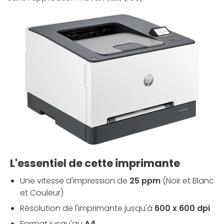
L'essentiel de cette imprimante
Une vitesse d'impression de
25 ppm
(Noir et Blanc
et Couleur)
Résolution de l'imprimante jusqu'à
600 x 600 dpi
Format jusqu'au
A4