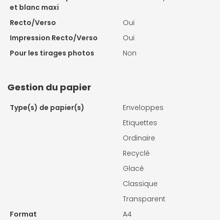
et blanc maxi
Recto/Verso
Oui
Impression Recto/Verso
Oui
Pour les tirages photos
Non
Gestion du papier
Type(s) de papier(s)
Enveloppes
Etiquettes
Ordinaire
Recyclé
Glacé
Classique
Transparent
Format
A4