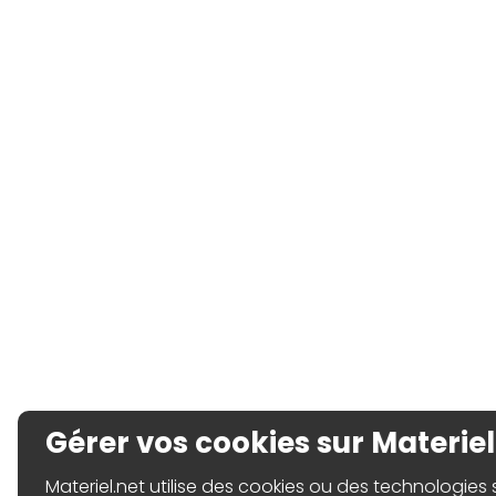
Gérer vos cookies sur Materiel
Materiel.net utilise des cookies ou des technologies sim