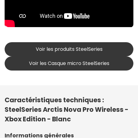
Voir les produits SteelSeries
Voir les Casque micro SteelSeries
Caractéristiques techniques :
SteelSeries Arctis Nova Pro Wireless -
Xbox Edition - Blanc
Informations générales