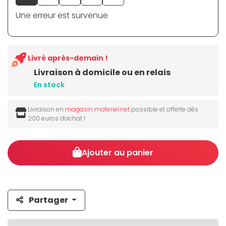
Une erreur est survenue
Livré après-demain !
Livraison à domicile ou en relais
En stock
Livraison en
magasin materiel.net
possible et offerte dès
200 euros d'achat !
Ajouter au panier
Partager