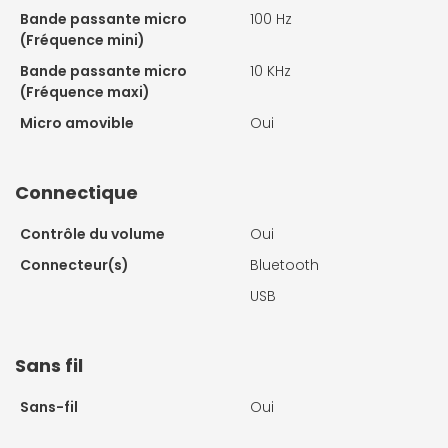
Bande passante micro
100 Hz
(Fréquence mini)
Bande passante micro
10 KHz
(Fréquence maxi)
Micro amovible
Oui
Connectique
Contrôle du volume
Oui
Connecteur(s)
Bluetooth
USB
Sans fil
Sans-fil
Oui