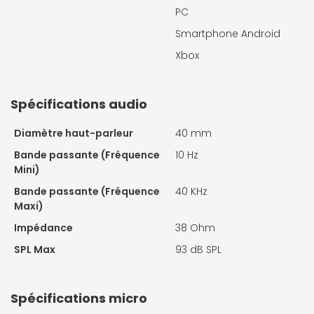
PC
Smartphone Android
Xbox
Spécifications audio
Diamètre haut-parleur
40 mm
Bande passante (Fréquence
10 Hz
Mini)
Bande passante (Fréquence
40 KHz
Maxi)
Impédance
38 Ohm
SPL Max
93 dB SPL
Spécifications micro