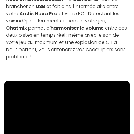
brancher en
USB
et fait ainsi l'intermédiaire entre
votre
Arctis Nova Pro
et votre PC ! Détectant les
voix indépendamment du son de votre jeu,
Chatmix
permet d’
harmoniser le volume
entre ces
deux pistes en temps réel : même avec le son de
votre jeu au maximum et une explosion de C4 à
bout portant, vous entendrez vos coéquipiers sans
problème !