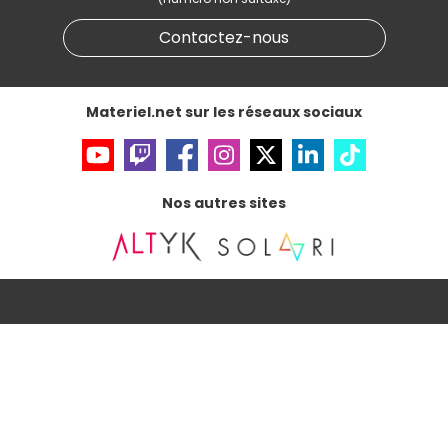
Données personnelles
et
cookies
Gérer vos cookies
Contactez-nous
Accessibilité : non conforme
Materiel.net sur les réseaux sociaux
Nos autres sites