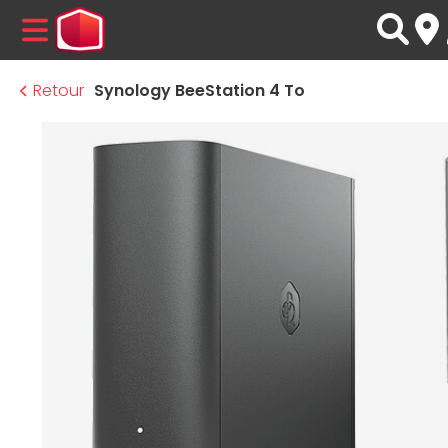
MENU
Retour
Synology BeeStation 4 To