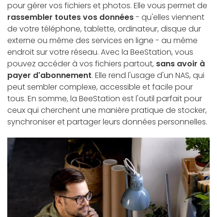
pour gérer vos fichiers et photos. Elle vous permet de
rassembler toutes vos données
- qu'elles viennent
de votre téléphone, tablette, ordinateur, disque dur
externe ou même des services en ligne - au même
endroit sur votre réseau. Avec la BeeStation, vous
pouvez accéder à vos fichiers partout,
sans avoir à
payer d'abonnement
. Elle rend l'usage d'un NAS, qui
peut sembler complexe, accessible et facile pour
tous. En somme, la BeeStation est l'outil parfait pour
ceux qui cherchent une manière pratique de stocker,
synchroniser et partager leurs données personnelles.