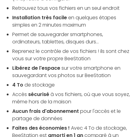
Retrouvez tous vos fichiers en un seul endroit
Installation très facile
en quelques étapes
simples en 2 minutes maximum
Permet de sauvegarder smartphones,
ordinateurs, tablettes, disques durs…
Reprenez le contrôle de vos fichiers ! ils sont chez
vous sur votre propre BeeStation
Libérez de l'espace
sur votre smartphone en
sauvegardant vos photos sur BeeStation
4 To
de stockage
Accès
sécurisé
à vos fichiers, où que vous soyez,
même hors de la maison
Aucun frais d'abonnement
pour l'accès et le
partage de données
Faites des économies !
Avec 4 To de stockage,
BeeStation est
amorti en 1 an
comparé à un