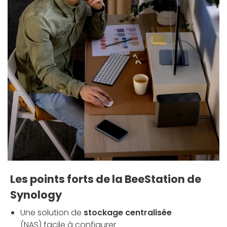
Les points forts de la BeeStation de
Synology
Une solution de
stockage centralisée
(NAS) facile à configurer