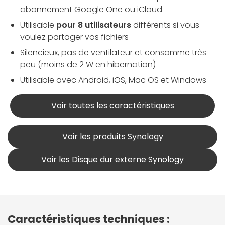
abonnement Google One ou iCloud
Utilisable
pour 8 utilisateurs
différents si vous
voulez partager vos fichiers
Silencieux, pas de ventilateur et consomme très
peu (moins de 2 W en hibernation)
Utilisable avec Android, iOS, Mac OS et Windows
Voir toutes les caractéristiques
Voir les produits Synology
Voir les Disque dur externe Synology
Caractéristiques techniques :