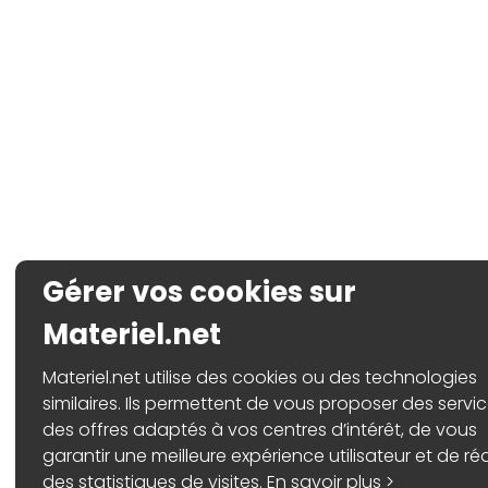
Gérer vos cookies sur
Materiel.net
Materiel.net utilise des cookies ou des technologies
similaires. Ils permettent de vous proposer des servic
des offres adaptés à vos centres d’intérêt, de vous
garantir une meilleure expérience utilisateur et de réa
des statistiques de visites.
En savoir plus >