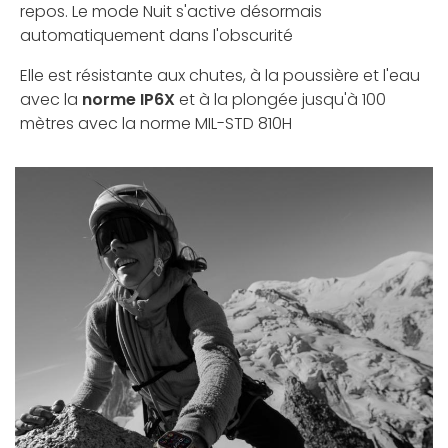
repos. Le mode Nuit s'active désormais
automatiquement dans l'obscurité
Elle est résistante aux chutes, à la poussière et l'eau
avec la
norme IP6X
et à la plongée jusqu'à 100
mètres avec la norme MIL-STD 810H