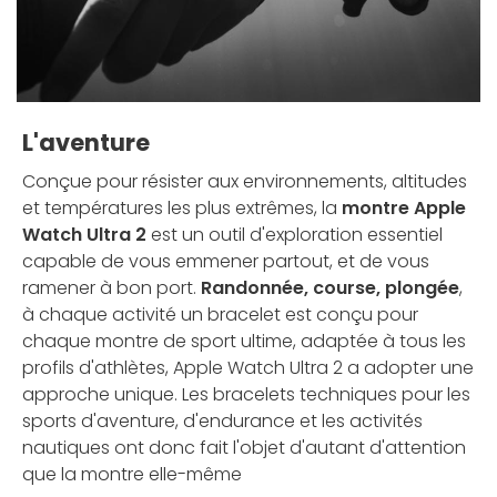
L'aventure
Conçue pour résister aux environnements, altitudes
et températures les plus extrêmes, la
montre Apple
Watch Ultra 2
est un outil d'exploration essentiel
capable de vous emmener partout, et de vous
ramener à bon port.
Randonnée, course, plongée
,
à chaque activité un bracelet est conçu pour
chaque montre de sport ultime, adaptée à tous les
profils d'athlètes, Apple Watch Ultra 2 a adopter une
approche unique. Les bracelets techniques pour les
sports d'aventure, d'endurance et les activités
nautiques ont donc fait l'objet d'autant d'attention
que la montre elle-même