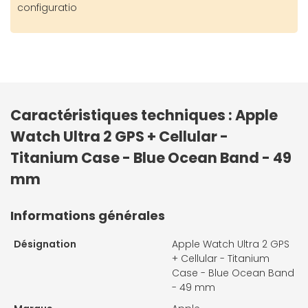
configuratio
Caractéristiques techniques : Apple
Watch Ultra 2 GPS + Cellular -
Titanium Case - Blue Ocean Band - 49
mm
Informations générales
Désignation
Apple Watch Ultra 2 GPS
+ Cellular - Titanium
Case - Blue Ocean Band
- 49 mm