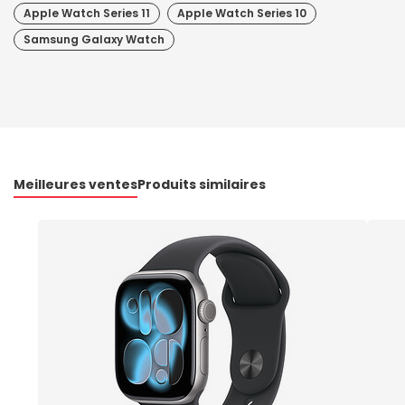
Apple Watch Series 11
Apple Watch Series 10
Samsung Galaxy Watch
Meilleures ventes
Produits similaires