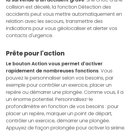
collision est décelé, la fonction Détection des
accidents peut vous mettre automatiquement en
relation avec les secours, transmettre des
indications pour vous géolocaliser et alerter vos
contacts d'urgence.
Prête pour l'action
Le bouton Action vous permet d'activer
rapidement de nombreuses fonctions
. Vous
pouvez le personnaliser selon vos besoins, par
exemple pour contrôler un exercice, placer un
repère ou démarrer une plongée. Comme vous, il a
un énorme potentiel. Personnalisez-le
profondimètre en fonction de vos besoins : pour
placer un repère, marquer un point de départ,
contrôler un exercice, démarrer une plongée.
Appuyez de façon prolongée pour activer la sirène.