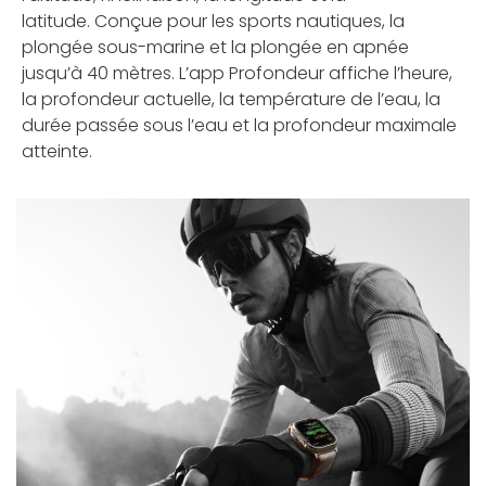
latitude. Conçue pour les sports nautiques, la
plongée sous-marine et la plongée en apnée
jusqu’à 40 mètres. L’app Profondeur affiche l’heure,
la profondeur actuelle, la température de l’eau, la
durée passée sous l’eau et la profondeur maximale
atteinte.