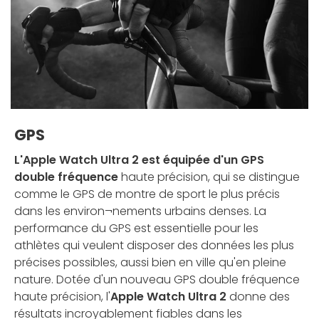
GPS
L'Apple Watch Ultra 2 est équipée d'un GPS
double fréquence
haute précision, qui se distingue
comme le GPS de montre de sport le plus précis
dans les environ¬nements urbains denses. La
performance du GPS est essentielle pour les
athlètes qui veulent disposer des données les plus
précises possibles, aussi bien en ville qu'en pleine
nature. Dotée d'un nouveau GPS double fréquence
haute précision, l'
Apple Watch Ultra 2
donne des
résultats incroyablement fiables dans les