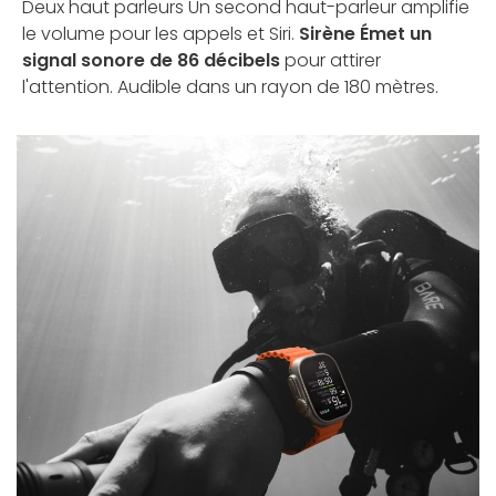
Deux haut parleurs Un second haut-parleur amplifie
le volume pour les appels et Siri.
Sirène Émet un
signal sonore de 86 décibels
pour attirer
l'attention. Audible dans un rayon de 180 mètres.