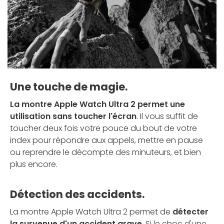
Une touche de magie.
La montre Apple Watch Ultra 2 permet une
utilisation sans toucher l'écran
. Il vous suffit de
toucher deux fois votre pouce du bout de votre
index pour répondre aux appels, mettre en pause
ou reprendre le décompte des minuteurs, et bien
plus encore.
Détection des accidents.
La montre Apple Watch Ultra 2 permet de
détecter
la survenue d'un accident grave
. Si le choc d'une