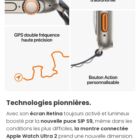
Technologies pionnières.
Avec son
écran Retina
toujours activé et lumineux
boosté par la
nouvelle puce SiP S9,
même dans les
conditions les plus difficiles,
la montre connectée
Apple Watch Ultra 2
prend une nouvelle dimension.