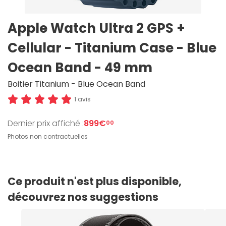
Apple Watch Ultra 2 GPS +
Cellular - Titanium Case - Blue
Ocean Band - 49 mm
Boitier Titanium - Blue Ocean Band
1 avis
Dernier prix affiché :
899€
00
Photos non contractuelles
Ce produit n'est plus disponible,
découvrez nos suggestions