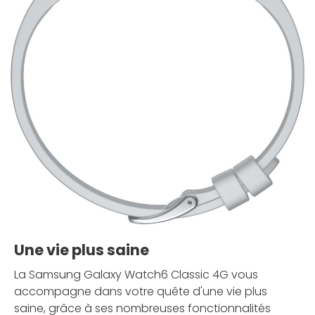
Une vie plus saine
La Samsung Galaxy Watch6 Classic 4G vous
accompagne dans votre quête d'une vie plus
saine, grâce à ses nombreuses fonctionnalités