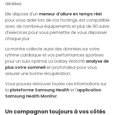
dédiées.
Elle dispose d'un
meneur d'allure en temps réel
pour vous aider lors de vos footings, est compatible
avec de nombreux équipements et plus de 90 suivis
d'exercices pour vous permettre de vous dépasser
chaque jour.
La montre collecte aussi des données sur votre
rythme cardiaque et vos performances sportives
pour un suivi optimal. La Galaxy Watch6
analyse de
plus votre sommeil
en profondeur pour vous
assurer une bonne récupération.
Vous pouvez retrouver toutes ces informations sur
la
plateforme Samsung Health
et l'
application
Samsung Health Monitor
.
Un compagnon toujours à vos côtés