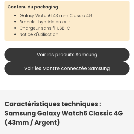
Contenu du packaging
Galaxy Watch6 43 mm Classic 4G
Bracelet hybride en cuir
Chargeur sans fil USB-C
Notice d'utilisation
Voir les produits Samsung
Voir les Montre connectée Samsung
Caractéristiques techniques :
Samsung Galaxy Watch6 Classic 4G
(43mm / Argent)