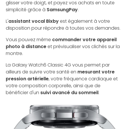
glisser votre doigt, et payez vos achats en toute
simplicité grâce à
SamsungPay
.
L'
assistant vocal Bixby
est également à votre
disposition pour répondre à toutes vos demandes.
Vous pouvez même
commander votre appareil
photo à distance
et prévisualiser vos clichés sur la
montre.
La Galaxy Watch6 Classic 4G vous permet par
ailleurs de suivre votre santé en
mesurant votre
pression artérielle
, votre fréquence cardiaque et
votre composition corporelle, ainsi que de
bénéficier d'un
suivi avancé du sommeil
.