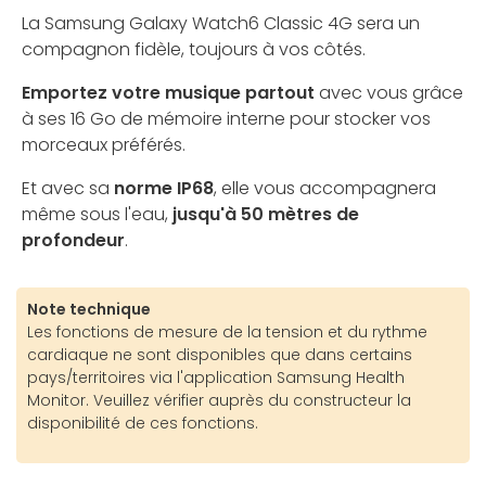
La Samsung Galaxy Watch6 Classic 4G sera un
compagnon fidèle, toujours à vos côtés.
Emportez votre musique partout
avec vous grâce
à ses 16 Go de mémoire interne pour stocker vos
morceaux préférés.
Et avec sa
norme IP68
, elle vous accompagnera
même sous l'eau,
jusqu'à 50 mètres de
profondeur
.
Note technique
Les fonctions de mesure de la tension et du rythme
cardiaque ne sont disponibles que dans certains
pays/territoires via l'application Samsung Health
Monitor. Veuillez vérifier auprès du constructeur la
disponibilité de ces fonctions.