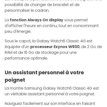
possibilité de changer de bracelet et de
personnaliser le cadran.
La
fonction Always On display
vous permet
d'afficher l'heure en continu, tout en consommant
peu d'énergie.
Sous le capot, la Galaxy Watch6 Classic 4G est
équipée d'un
processeur Exynos W930
, de 2 Go de
RAM et de 16 Go de stockage pour une
performance optimale.
Un assistant personnel à votre
poignet
La montre Samsung Galaxy Watch6 Classic 4G est
un véritable assistant personnel à votre poignet.
Naviguez facilement sur son interface en faisant