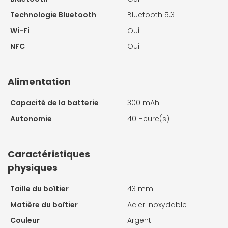
Technologie Bluetooth
Bluetooth 5.3
Wi-Fi
Oui
NFC
Oui
Alimentation
Capacité de la batterie
300 mAh
Autonomie
40 Heure(s)
Caractéristiques
physiques
Taille du boîtier
43 mm
Matière du boîtier
Acier inoxydable
Couleur
Argent