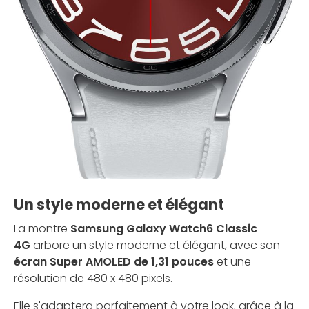
Un style moderne et élégant
La montre
Samsung Galaxy Watch6 Classic
4G
arbore un style moderne et élégant, avec son
écran Super AMOLED de 1,31 pouces
et une
résolution de 480 x 480 pixels.
Elle s'adaptera parfaitement à votre look, grâce à la