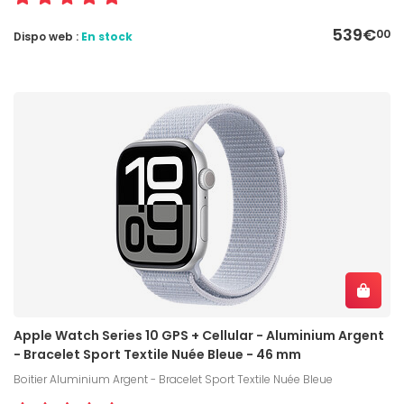
539€
00
Dispo web :
En stock
Apple Watch Series 10 GPS + Cellular - Aluminium Argent
- Bracelet Sport Textile Nuée Bleue - 46 mm
Boitier Aluminium Argent - Bracelet Sport Textile Nuée Bleue