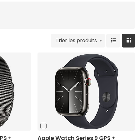
Trier les produits
PS +
Apple Watch Series 9 GPS +