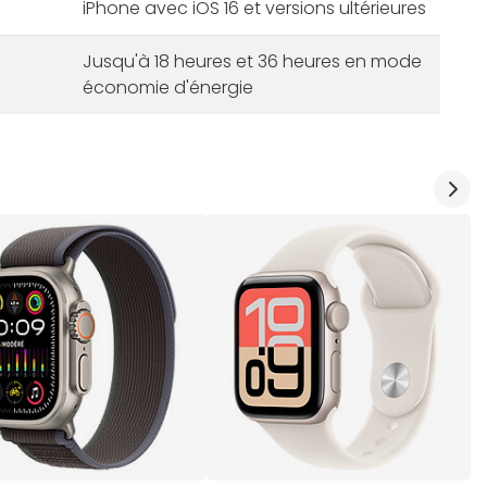
iPhone avec iOS 16 et versions ultérieures
Jusqu'à 18 heures et 36 heures en mode
économie d'énergie