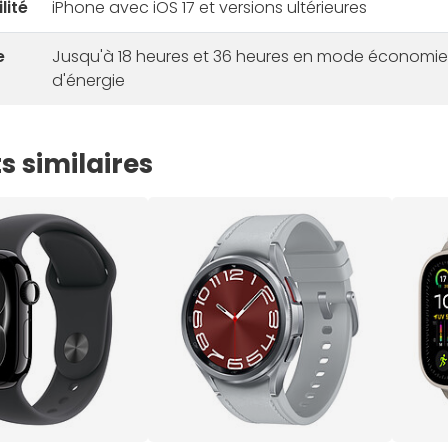
lité
iPhone avec iOS 17 et versions ultérieures
e
Jusqu'à 18 heures et 36 heures en mode économie
d'énergie
s similaires