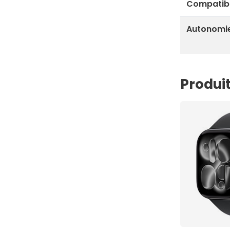
Compatibi
Autonomi
Produit