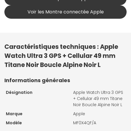
Voir les Montre connectée Apple
Caractéristiques techniques : Apple
Watch Ultra 3 GPS + Cellular 49 mm
Titane Noir Boucle Alpine Noir L
Informations générales
Désignation
Apple Watch Ultra 3 GPS
+ Cellular 49 mm Titane
Noir Boucle Alpine Noir L
Marque
Apple
Modèle
MF0X4QF/A