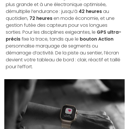
plus grande et à une électronique optimisée,
démultiplie l’endurance : jusqu’à
42 heures
au
quotidien,
72 heures
en mode économie, et une
gestion futée des capteurs pour vos longues
sorties. Pour les disciplines exigeantes, le
GPS ultra-
précis
fixe la trace, tandis que le
bouton Action
personnalise marquage de segments ou
démarrage d’activité. De la piste au sentier, l’écran
devient votre tableau de bord : clair, réactif et taillé
pour l’effort.