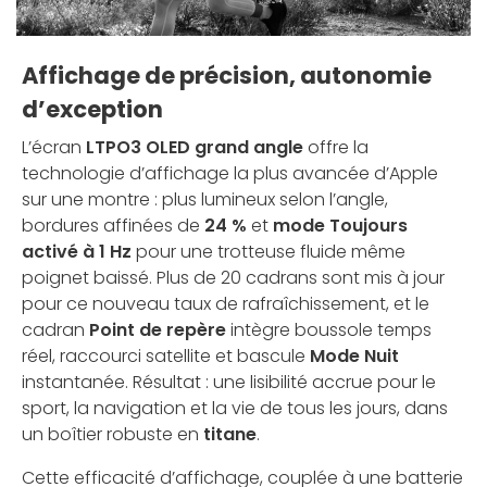
Affichage de précision, autonomie
d’exception
L’écran
LTPO3 OLED grand angle
offre la
technologie d’affichage la plus avancée d’Apple
sur une montre : plus lumineux selon l’angle,
bordures affinées de
24 %
et
mode Toujours
activé à 1 Hz
pour une trotteuse fluide même
poignet baissé. Plus de 20 cadrans sont mis à jour
pour ce nouveau taux de rafraîchissement, et le
cadran
Point de repère
intègre boussole temps
réel, raccourci satellite et bascule
Mode Nuit
instantanée. Résultat : une lisibilité accrue pour le
sport, la navigation et la vie de tous les jours, dans
un boîtier robuste en
titane
.
Cette efficacité d’affichage, couplée à une batterie