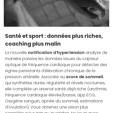
Santé et sport : données plus riches,
coaching plus malin
La nouvelle
notification d’hypertension
analyse de
manière passive les données issues du capteur
optique de fréquence cardiaque pour détecter des
signes persistants d’élévation chronique de la
pression artérielle. Associée au
score de sommeil
,
qui synthétise durée, régularité et réveils nocturnes,
elle complète un arsenal santé déjà riche (arythmie,
fréquence cardiaque élevée/basse, app ECG,
Oxygène sanguin, apnée du sommeil, estimations
d’ovulation). Vous obtenez une vision plus