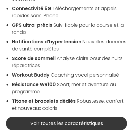
Connectivité 5G
Téléchargements et appels
rapides sans iPhone
GPS ultra-précis
Suivi fiable pour la course et la
rando
Notifications d’hypertension
Nouvelles données
de santé complètes
Score de sommeil
Analyse claire pour des nuits
réparatrices
Workout Buddy
Coaching vocal personnalisé
Résistance WR100
Sport, mer et aventure au
programme
Titane et bracelets dédiés
Robustesse, confort
et nouveaux coloris
Voir toutes les caractéristiques