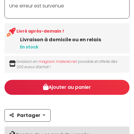
Une erreur est survenue
Livré après-demain !
Livraison à domicile ou en relais
En stock
Livraison en
magasin materiel.net
possible et offerte dès
200 euros d'achat !
Ajouter au panier
Partager