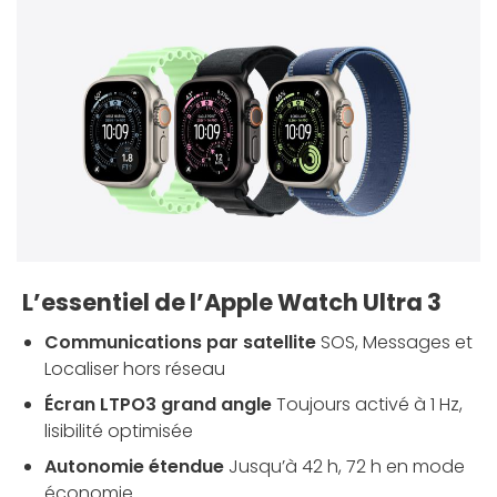
L’essentiel de l’Apple Watch Ultra 3
Communications par satellite
SOS, Messages et
Localiser hors réseau
Écran LTPO3 grand angle
Toujours activé à 1 Hz,
lisibilité optimisée
Autonomie étendue
Jusqu’à 42 h, 72 h en mode
économie