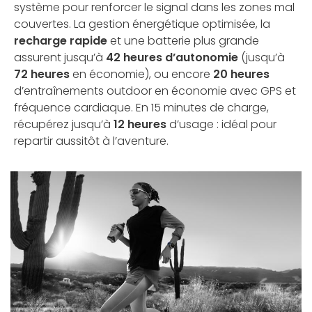
système pour renforcer le signal dans les zones mal
couvertes. La gestion énergétique optimisée, la
recharge rapide
et une batterie plus grande
assurent jusqu’à
42 heures d’autonomie
(jusqu’à
72 heures
en économie), ou encore
20 heures
d’entraînements outdoor en économie avec GPS et
fréquence cardiaque. En 15 minutes de charge,
récupérez jusqu’à
12 heures
d’usage : idéal pour
repartir aussitôt à l’aventure.