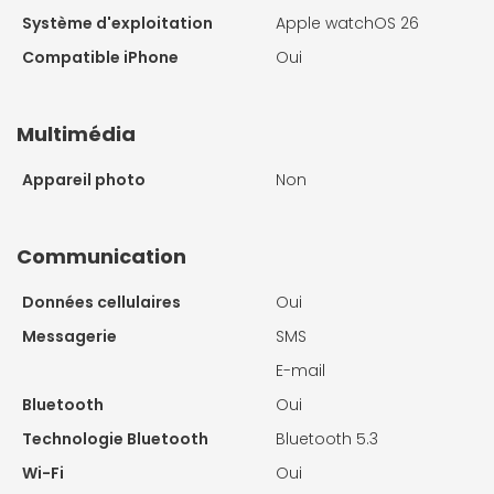
Système d'exploitation
Apple watchOS 26
Compatible iPhone
Oui
Multimédia
Appareil photo
Non
Communication
Données cellulaires
Oui
Messagerie
SMS
E-mail
Bluetooth
Oui
Technologie Bluetooth
Bluetooth 5.3
Wi-Fi
Oui