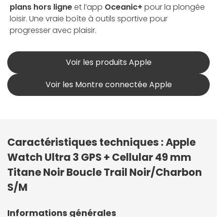
plans hors ligne
et l’app
Oceanic+
pour la plongée
loisir. Une vraie boîte à outils sportive pour
progresser avec plaisir.
Voir les produits Apple
Voir les Montre connectée Apple
Caractéristiques techniques : Apple
Watch Ultra 3 GPS + Cellular 49 mm
Titane Noir Boucle Trail Noir/Charbon
S/M
Informations générales