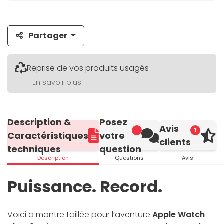
Partager
Reprise de vos produits usagés
En savoir plus
Description &
Posez
Avis
1
Caractéristiques
votre
clients
techniques
question
Description
Questions
Avis
Puissance. Record.
Voici a montre taillée pour l’aventure
Apple Watch