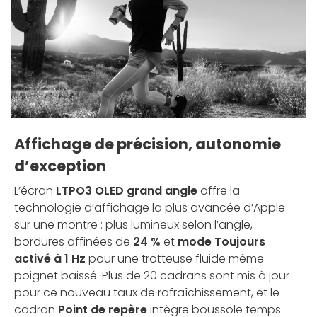
Affichage de précision, autonomie
d’exception
L’écran
LTPO3 OLED grand angle
offre la
technologie d’affichage la plus avancée d’Apple
sur une montre : plus lumineux selon l’angle,
bordures affinées de
24 %
et
mode Toujours
activé à 1 Hz
pour une trotteuse fluide même
poignet baissé. Plus de 20 cadrans sont mis à jour
pour ce nouveau taux de rafraîchissement, et le
cadran
Point de repère
intègre boussole temps