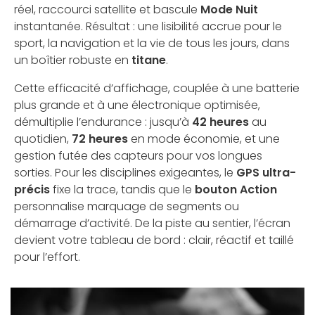
réel, raccourci satellite et bascule
Mode Nuit
instantanée. Résultat : une lisibilité accrue pour le
sport, la navigation et la vie de tous les jours, dans
un boîtier robuste en
titane
.
Cette efficacité d’affichage, couplée à une batterie
plus grande et à une électronique optimisée,
démultiplie l’endurance : jusqu’à
42 heures
au
quotidien,
72 heures
en mode économie, et une
gestion futée des capteurs pour vos longues
sorties. Pour les disciplines exigeantes, le
GPS ultra-
précis
fixe la trace, tandis que le
bouton Action
personnalise marquage de segments ou
démarrage d’activité. De la piste au sentier, l’écran
devient votre tableau de bord : clair, réactif et taillé
pour l’effort.