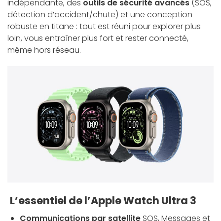
indépendante, des
outils de sécurité avancés
(SOS,
détection d’accident/chute) et une conception
robuste en titane : tout est réuni pour explorer plus
loin, vous entraîner plus fort et rester connecté,
même hors réseau.
L’essentiel de l’Apple Watch Ultra 3
Communications par satellite
SOS, Messages et