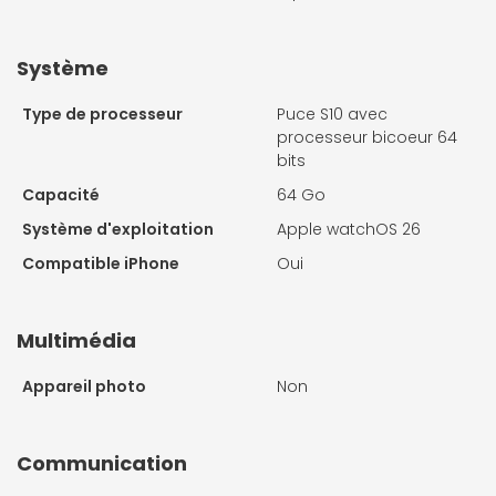
Système
Type de processeur
Puce S10 avec
processeur bicoeur 64
bits
Capacité
64 Go
Système d'exploitation
Apple watchOS 26
Compatible iPhone
Oui
Multimédia
Appareil photo
Non
Communication