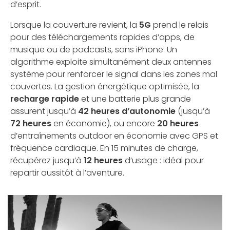
d’esprit.
Lorsque la couverture revient, la
5G
prend le relais
pour des téléchargements rapides d’apps, de
musique ou de podcasts, sans iPhone. Un
algorithme exploite simultanément deux antennes
système pour renforcer le signal dans les zones mal
couvertes. La gestion énergétique optimisée, la
recharge rapide
et une batterie plus grande
assurent jusqu’à
42 heures d’autonomie
(jusqu’à
72 heures
en économie), ou encore
20 heures
d’entraînements outdoor en économie avec GPS et
fréquence cardiaque. En 15 minutes de charge,
récupérez jusqu’à
12 heures
d’usage : idéal pour
repartir aussitôt à l’aventure.