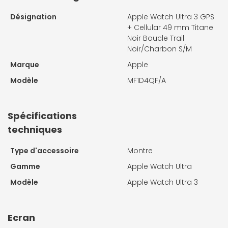
Désignation
Apple Watch Ultra 3 GPS
+ Cellular 49 mm Titane
Noir Boucle Trail
Noir/Charbon S/M
Marque
Apple
Modèle
MF1D4QF/A
Spécifications
techniques
Type d'accessoire
Montre
Gamme
Apple Watch Ultra
Modèle
Apple Watch Ultra 3
Ecran