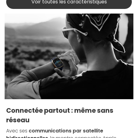
Voir toutes les caractéristiques
Connectée partout : même sans
réseau
Avec ses
communications par satellite