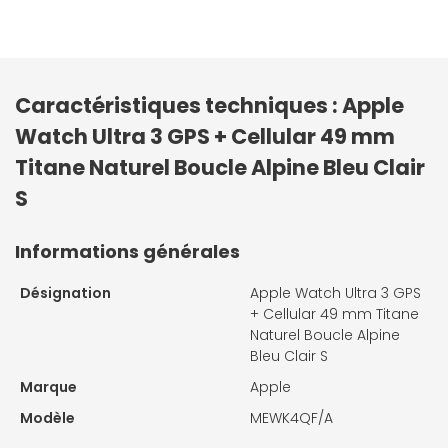
Caractéristiques techniques : Apple
Watch Ultra 3 GPS + Cellular 49 mm
Titane Naturel Boucle Alpine Bleu Clair
S
Informations générales
Désignation
Apple Watch Ultra 3 GPS
+ Cellular 49 mm Titane
Naturel Boucle Alpine
Bleu Clair S
Marque
Apple
Modèle
MEWK4QF/A