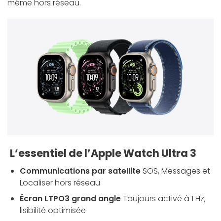
même hors réseau.
L’essentiel de l’Apple Watch Ultra 3
Communications par satellite
SOS, Messages et
Localiser hors réseau
Écran LTPO3 grand angle
Toujours activé à 1 Hz,
lisibilité optimisée