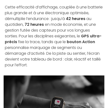
Cette efficacité d’affichage, couplée à une batterie
plus grande et à une électronique optimisée,
démultiplie l’endurance : jusqu’à
42 heures
au
quotidien,
72 heures
en mode économie, et une
gestion futée des capteurs pour vos longues
sorties. Pour les disciplines exigeantes, le
GPS ultra-
précis
fixe la trace, tandis que le
bouton Action
personnalise marquage de segments ou
démarrage d’activité. De la piste au sentier, l’écran
devient votre tableau de bord : clair, réactif et taillé
pour l’effort.