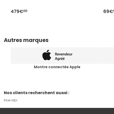
479€
69€
00
Autres marques
Montre connectée Apple
Nos clients recherchent aussi :
blue alpi