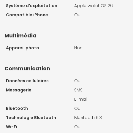
Système d'exploitation
Apple watchOS 26
Compatible iPhone
Oui
Multimédia
Appareil photo
Non
Communication
Données cellulaires
Oui
Messagerie
SMS
E-mail
Bluetooth
Oui
Technologie Bluetooth
Bluetooth 5.3
Wi-Fi
Oui