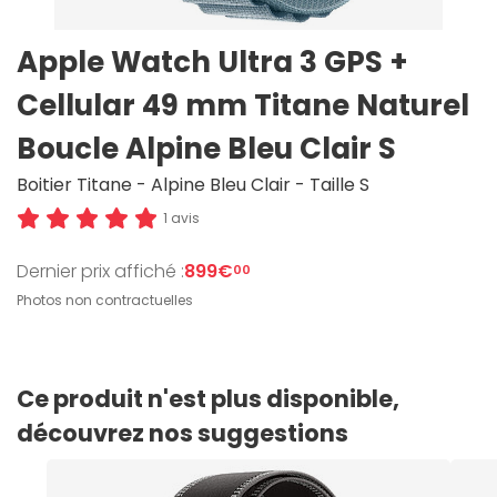
Apple Watch Ultra 3 GPS +
Cellular 49 mm Titane Naturel
Boucle Alpine Bleu Clair S
Boitier Titane - Alpine Bleu Clair - Taille S
1 avis
Dernier prix affiché :
899€
00
Photos non contractuelles
Ce produit n'est plus disponible,
découvrez nos suggestions