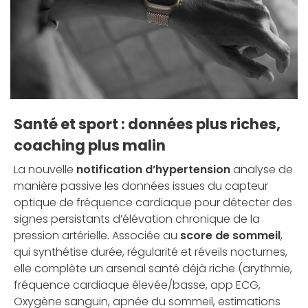
Santé et sport : données plus riches,
coaching plus malin
La nouvelle
notification d’hypertension
analyse de
manière passive les données issues du capteur
optique de fréquence cardiaque pour détecter des
signes persistants d’élévation chronique de la
pression artérielle. Associée au
score de sommeil
,
qui synthétise durée, régularité et réveils nocturnes,
elle complète un arsenal santé déjà riche (arythmie,
fréquence cardiaque élevée/basse, app ECG,
Oxygène sanguin, apnée du sommeil, estimations