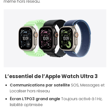
même hors réseau.
L’essentiel de l’Apple Watch Ultra 3
Communications par satellite
SOS, Messages et
Localiser hors réseau
Écran LTPO3 grand angle
Toujours activé à 1 Hz,
lisibilité optimisée