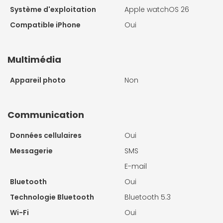
Système d'exploitation
Apple watchOS 26
Compatible iPhone
Oui
Multimédia
Appareil photo
Non
Communication
Données cellulaires
Oui
Messagerie
SMS
E-mail
Bluetooth
Oui
Technologie Bluetooth
Bluetooth 5.3
Wi-Fi
Oui