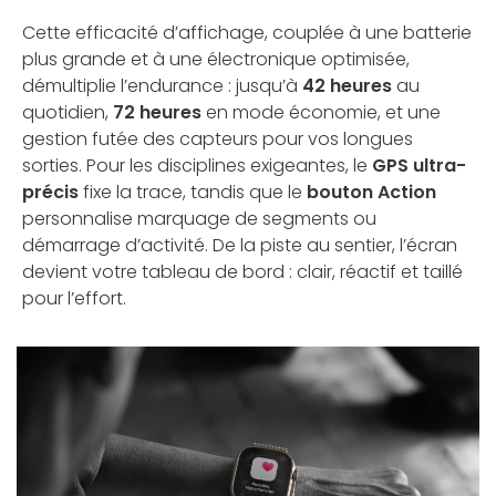
Cette efficacité d’affichage, couplée à une batterie
plus grande et à une électronique optimisée,
démultiplie l’endurance : jusqu’à
42 heures
au
quotidien,
72 heures
en mode économie, et une
gestion futée des capteurs pour vos longues
sorties. Pour les disciplines exigeantes, le
GPS ultra-
précis
fixe la trace, tandis que le
bouton Action
personnalise marquage de segments ou
démarrage d’activité. De la piste au sentier, l’écran
devient votre tableau de bord : clair, réactif et taillé
pour l’effort.