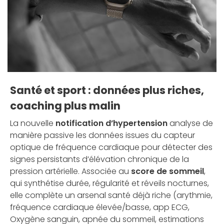
Santé et sport : données plus riches,
coaching plus malin
La nouvelle
notification d’hypertension
analyse de
manière passive les données issues du capteur
optique de fréquence cardiaque pour détecter des
signes persistants d’élévation chronique de la
pression artérielle. Associée au
score de sommeil
,
qui synthétise durée, régularité et réveils nocturnes,
elle complète un arsenal santé déjà riche (arythmie,
fréquence cardiaque élevée/basse, app ECG,
Oxygène sanguin, apnée du sommeil, estimations