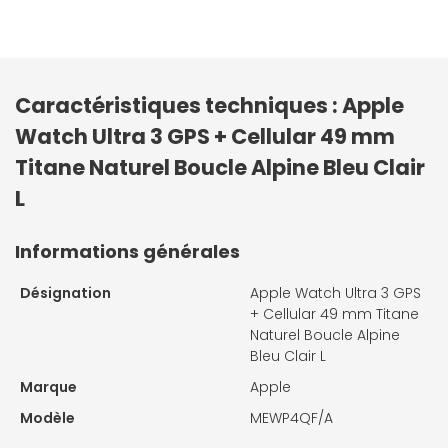
Caractéristiques techniques : Apple
Watch Ultra 3 GPS + Cellular 49 mm
Titane Naturel Boucle Alpine Bleu Clair
L
Informations générales
Désignation
Apple Watch Ultra 3 GPS
+ Cellular 49 mm Titane
Naturel Boucle Alpine
Bleu Clair L
Marque
Apple
Modèle
MEWP4QF/A