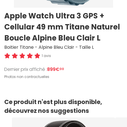
Apple Watch Ultra 3 GPS +
Cellular 49 mm Titane Naturel
Boucle Alpine Bleu Clair L
Boitier Titane - Alpine Bleu Clair - Taille L
1 avis
Dernier prix affiché :
899€
00
Photos non contractuelles
Ce produit n'est plus disponible,
découvrez nos suggestions