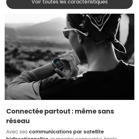
Voir toutes les caractéristiques
Connectée partout : même sans
réseau
Avec ses
communications par satellite