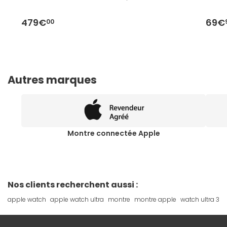
479€
69€
00
Autres marques
Montre connectée Apple
Nos clients recherchent aussi :
apple watch
apple watch ultra
montre
montre apple
watch ultra 3