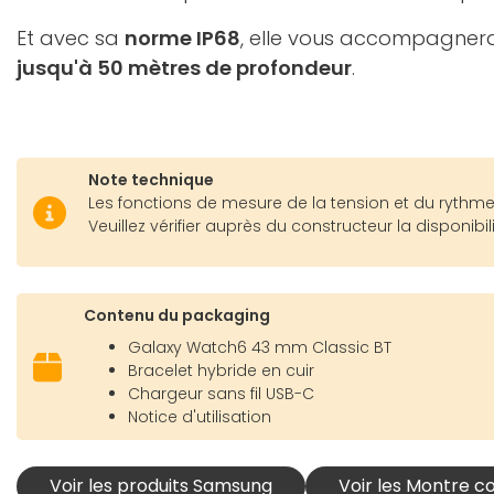
Et avec sa
norme IP68
, elle vous accompagner
jusqu'à 50 mètres de profondeur
.
Note technique
Les fonctions de mesure de la tension et du rythme
Veuillez vérifier auprès du constructeur la disponibil
Contenu du packaging
Galaxy Watch6 43 mm Classic BT
Bracelet hybride en cuir
Chargeur sans fil USB-C
Notice d'utilisation
Voir les produits Samsung
Voir les Montre 