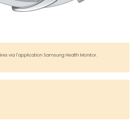
res via l'application Samsung Health Monitor.