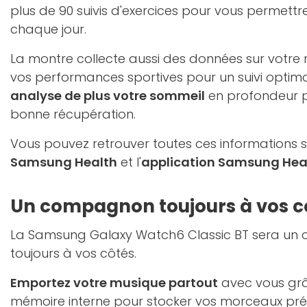
plus de 90 suivis d'exercices pour vous permett
chaque jour.
La montre collecte aussi des données sur votre
vos performances sportives pour un suivi optim
analyse de plus votre sommeil
en profondeur p
bonne récupération.
Vous pouvez retrouver toutes ces informations s
Samsung Health
et l'
application Samsung Hea
Un compagnon toujours à vos c
La Samsung Galaxy Watch6 Classic BT sera un 
toujours à vos côtés.
Emportez votre musique partout
avec vous grâ
mémoire interne pour stocker vos morceaux pré