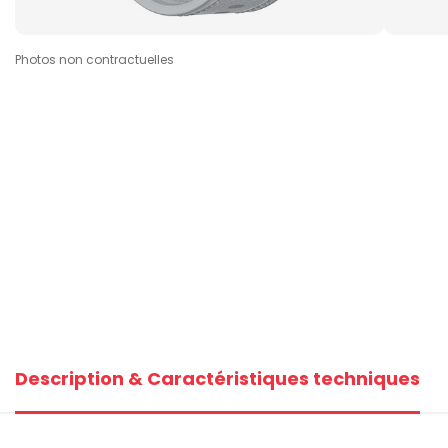
Photos non contractuelles
Description & Caractéristiques techniques