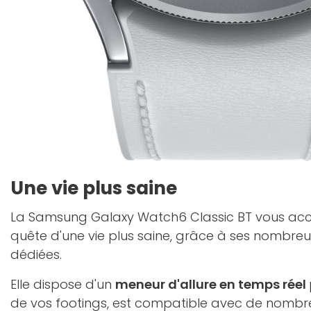
Une vie plus saine
La Samsung Galaxy Watch6 Classic BT vous a
quête d'une vie plus saine, grâce à ses nombreu
dédiées.
Elle dispose d'un
meneur d'allure en temps réel
de vos footings, est compatible avec de nombr