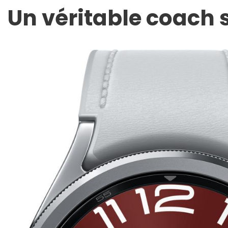
Un véritable coach s