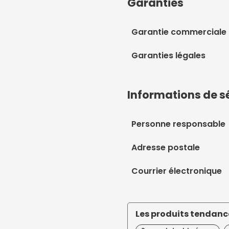
Garanties
Garantie commerciale
Garanties légales
Informations de s
Personne responsable
Adresse postale
Courrier électronique
Les produits tendance