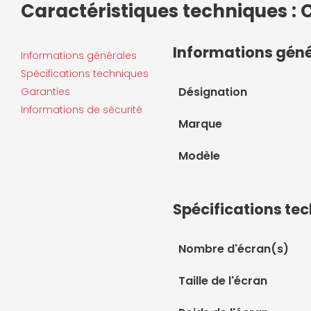
Caractéristiques techniques : 
Informations gén
Informations générales
Spécifications techniques
Désignation
Garanties
Informations de sécurité
Marque
Modèle
Spécifications te
Nombre d'écran(s)
Taille de l'écran