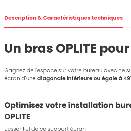
Description & Caractéristiques techniques
Un bras OPLITE pour
Gagnez de l'espace sur votre bureau avec ce s
écran d'une
diagonale inférieure ou égale à 4
Optimisez votre installation bu
OPLITE
L'essentiel de ce support écran: