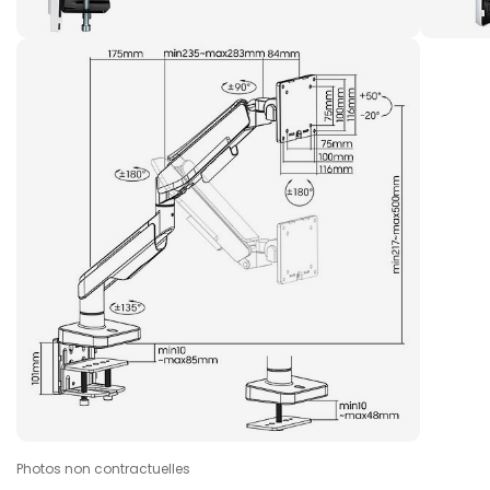
Photos non contractuelles