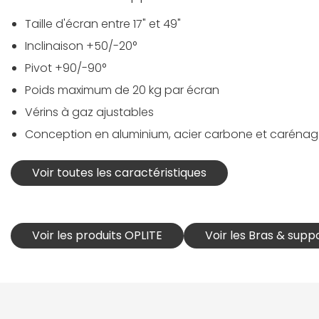
Taille d'écran entre 17" et 49"
Inclinaison +50/-20°
Pivot +90/-90°
Poids maximum de 20 kg par écran
Vérins à gaz ajustables
Conception en aluminium, acier carbone et carénag
Voir toutes les caractéristiques
Voir les produits OPLITE
Voir les Bras & sup