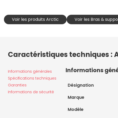
Voir les produits Arctic
Voir les Bras & supp
Caractéristiques techniques : A
Informations gén
Informations générales
Spécifications techniques
Désignation
Garanties
Informations de sécurité
Marque
Modèle