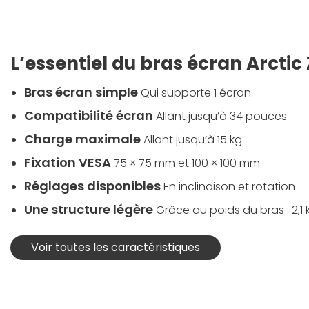
L’essentiel du bras écran Arctic 
Bras écran simple
Qui supporte 1 écran
Compatibilité écran
Allant jusqu’à 34 pouces
Charge maximale
Allant jusqu’à 15 kg
Fixation VESA
75 × 75 mm et 100 × 100 mm
Réglages disponibles
En inclinaison et rotation
Une structure légère
Grâce au poids du bras : 2,1 
Voir toutes les caractéristiques