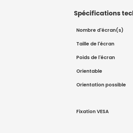
Spécifications te
Nombre d'écran(s)
Taille de l'écran
Poids de l'écran
Orientable
Orientation possible
Fixation VESA