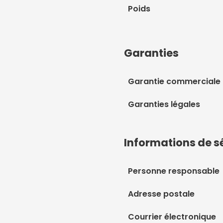
Poids
Garanties
Garantie commerciale
Garanties légales
Informations de s
Personne responsable
Adresse postale
Courrier électronique