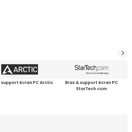
 support écran PC Arctic
Bras & support écran PC
StarTech.com