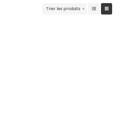
Trier les produits