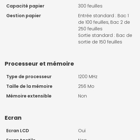
Capacité papier
300 feuilles
Gestion papier
Entrée standard : Bac 1
de 100 feuilles, Bac 2 de
250 feuilles
Sortie standard : Bac de
sortie de 150 feuilles
Processeur et mémoire
Type de processeur
1200 MHz
Taille de la mémoire
256 Mo
Mémoire extensible
Non
Ecran
Ecran LCD
Oui