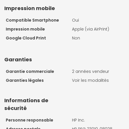
Impression mobile
Compatible Smartphone
Oui
Impression mobile
Apple (via AirPrint)
Google Cloud Print
Non
Garanties
Garantie commerciale
2 années vendeur
Garanties légales
Voir les modalités
Informations de
sécurité
Personne responsable
HP Inc.