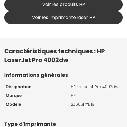
Voir les produits HP
Voir les Imprimante laser HP
Caractéristiques techniques : HP
LaserJet Pro 4002dw
Informations générales
Désignation
HP LaserJet Pro 4002dw
Marque
HP
Modèle
2Z606F#B19
Type d'imprimante