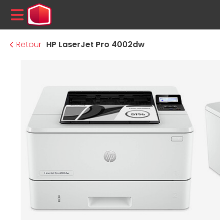
MENU
Retour
HP LaserJet Pro 4002dw