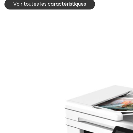
Voir toutes les caractéristiques