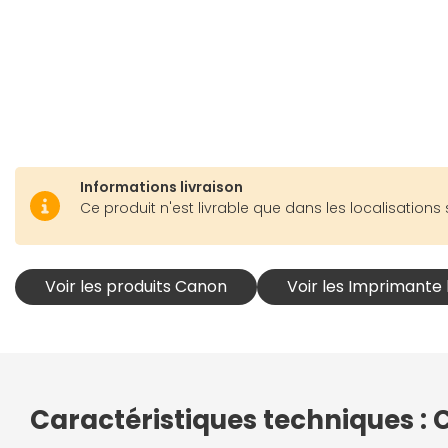
Informations livraison
Ce produit n'est livrable que dans les localisations 
Voir les produits Canon
Voir les Imprimante
Caractéristiques techniques 