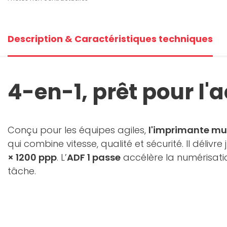
Description & Caractéristiques techniques
4-en-1, prêt pour l'
Conçu pour les équipes agiles,
l'imprimante mu
qui combine vitesse, qualité et sécurité. Il délivre
× 1200 ppp
. L’
ADF 1 passe
accélère la numérisatio
tâche.