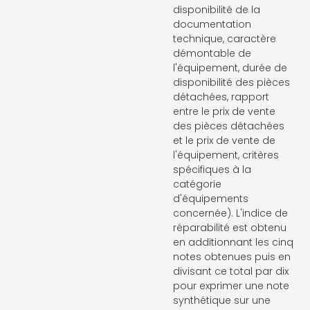
disponibilité de la
documentation
technique, caractère
démontable de
l'équipement, durée de
disponibilité des pièces
détachées, rapport
entre le prix de vente
des pièces détachées
et le prix de vente de
l'équipement, critères
spécifiques à la
catégorie
d'équipements
concernée). L'indice de
réparabilité est obtenu
en additionnant les cinq
notes obtenues puis en
divisant ce total par dix
pour exprimer une note
synthétique sur une