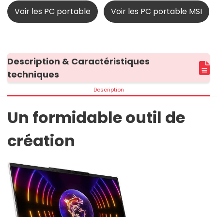
Voir les PC portable
Voir les PC portable MSI
Description & Caractéristiques
techniques
Description
Un formidable outil de
création