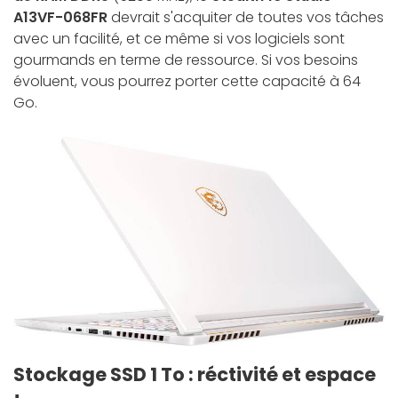
A13VF-068FR
devrait s'acquiter de toutes vos tâches
avec un facilité, et ce même si vos logiciels sont
gourmands en terme de ressource. Si vos besoins
évoluent, vous pourrez porter cette capacité à 64
Go.
Stockage SSD 1 To : réctivité et espace