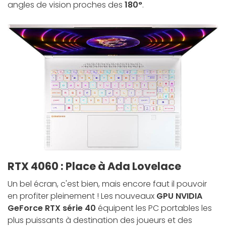
angles de vision proches des
180°
.
RTX 4060 : Place à Ada Lovelace
Un bel écran, c'est bien, mais encore faut il pouvoir
en profiter pleinement ! Les nouveaux
GPU NVIDIA
GeForce RTX série 40
équipent les PC portables les
plus puissants à destination des joueurs et des