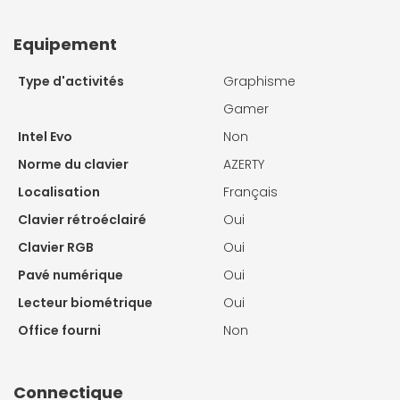
Equipement
Type d'activités
Graphisme
Gamer
Intel Evo
Non
Norme du clavier
AZERTY
Localisation
Français
Clavier rétroéclairé
Oui
Clavier RGB
Oui
Pavé numérique
Oui
Lecteur biométrique
Oui
Office fourni
Non
Connectique