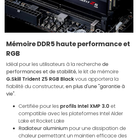
Mémoire DDR5 haute performance et
RGB
Idéal pour les utilisateurs à la recherche
de
performances et de stabilité
, le kit de mémoire
G.Skill Trident Z5 RGB Black
vous apportera la
fiabilité du constructeur,
en plus d'une "garantie à
vie"
.
Certifiée pour les
profils Intel XMP 3.0
et
compatible avec les plateformes Intel Alder
Lake et Rocket Lake
Radiateur aluminium
pour une dissipation de
chaleur permettant un maintien efficace des