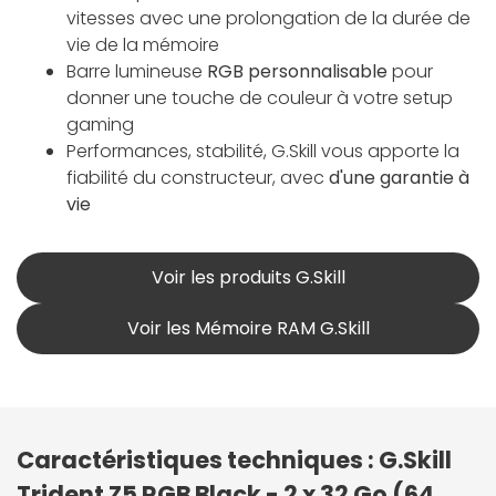
vitesses avec une prolongation de la durée de
vie de la mémoire
Barre lumineuse
RGB personnalisable
pour
donner une touche de couleur à votre setup
gaming
Performances, stabilité, G.Skill vous apporte la
fiabilité du constructeur, avec
d'une garantie à
vie
Voir les produits G.Skill
Voir les Mémoire RAM G.Skill
Caractéristiques techniques : G.Skill
Trident Z5 RGB Black - 2 x 32 Go (64