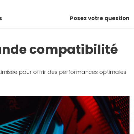
s
Posez votre question
nde compatibilité
imisée pour offrir des performances optimales