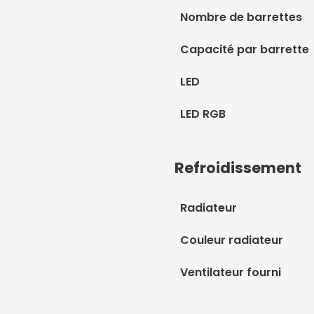
Nombre de barrettes
Capacité par barrette
LED
LED RGB
Refroidissement
Radiateur
Couleur radiateur
Ventilateur fourni