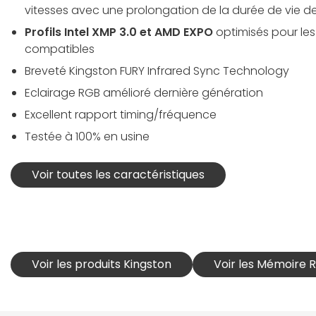
vitesses avec une prolongation de la durée de vie d
Profils Intel XMP 3.0 et AMD EXPO
optimisés pour les
compatibles
Breveté Kingston FURY Infrared Sync Technology
Eclairage RGB amélioré dernière génération
Excellent rapport timing/fréquence
Testée à 100% en usine
Voir toutes les caractéristiques
Voir les produits Kingston
Voir les Mémoire 