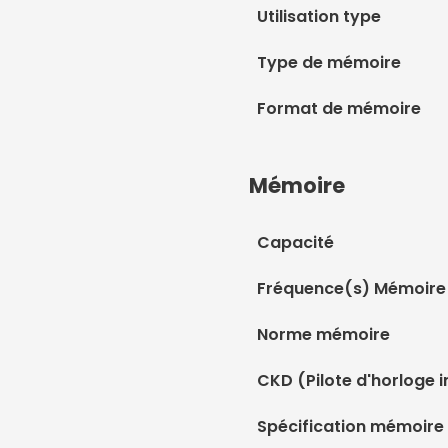
Utilisation type
Type de mémoire
Format de mémoire
Mémoire
Capacité
Fréquence(s) Mémoire
Norme mémoire
CKD (Pilote d'horloge i
Spécification mémoire