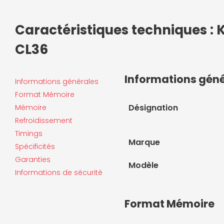
Caractéristiques techniques : 
CL36
Informations gén
Informations générales
Format Mémoire
Désignation
Mémoire
Refroidissement
Timings
Marque
Spécificités
Garanties
Modèle
Informations de sécurité
Format Mémoire