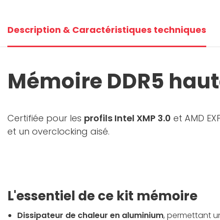
Description & Caractéristiques techniques
Mémoire DDR5 haute
Certifiée pour les
profils Intel XMP 3.0
et AMD EX
et un overclocking aisé.
L'essentiel de ce kit mémoire
Dissipateur de chaleur en aluminium
, permettant u