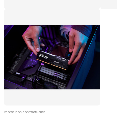
Photos non contractuelles