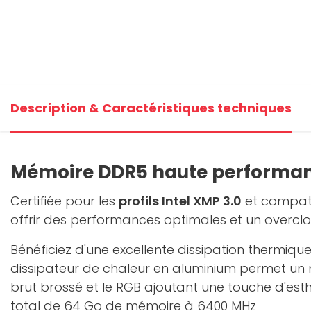
Description & Caractéristiques techniques
Mémoire DDR5 haute performan
Certifiée pour les
profils Intel XMP 3.0
et compati
offrir des performances optimales et un overclo
Bénéficiez d'une excellente dissipation thermiq
dissipateur de chaleur en aluminium permet un m
brut brossé et le RGB ajoutant une touche d'esth
total de 64 Go de mémoire à 6400 MHz