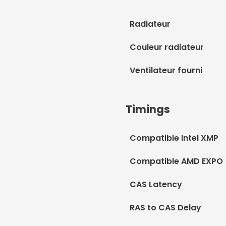
Radiateur
Couleur radiateur
Ventilateur fourni
Timings
Compatible Intel XMP
Compatible AMD EXPO
CAS Latency
RAS to CAS Delay