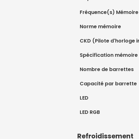
Fréquence(s) Mémoire
Norme mémoire
CKD (Pilote d'horloge i
Spécification mémoire
Nombre de barrettes
Capacité par barrette
LED
LED RGB
Refroidissement