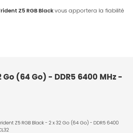
 Trident Z5 RGB Black
vous apportera la fiabilité
32 Go (64 Go) - DDR5 6400 MHz -
 Trident Z5 RGB Black - 2 x 32 Go (64 Go) - DDR5 6400
CL32