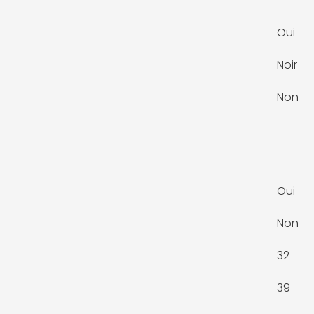
Oui
Noir
Non
Oui
Non
32
39