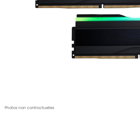
Photos non contractuelles