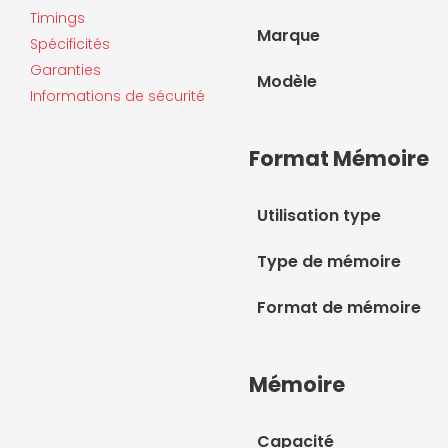
Timings
Marque
Spécificités
Garanties
Modèle
Informations de sécurité
Format Mémoire
Utilisation type
Type de mémoire
Format de mémoire
Mémoire
Capacité