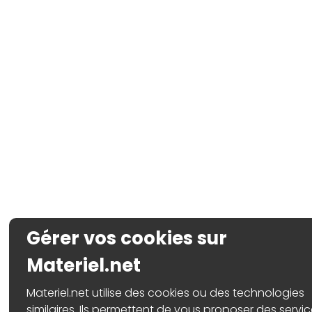
Gérer vos cookies sur
Materiel.net
Materiel.net utilise des cookies ou des technologies
similaires. Ils permettent de vous proposer des servic