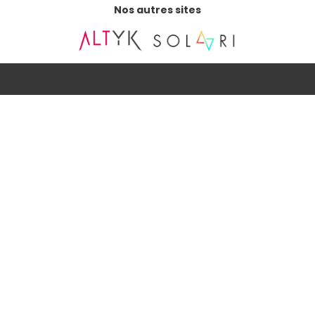
Nos autres sites