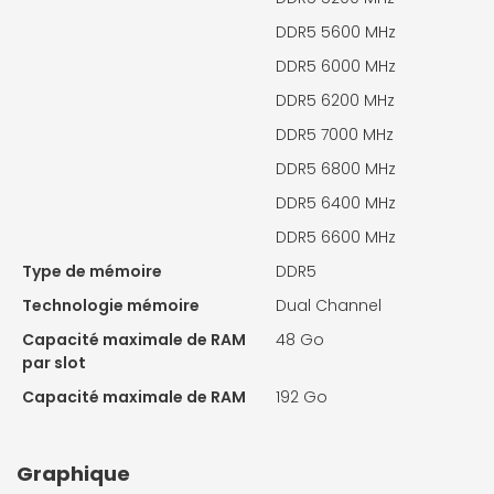
DDR5 5600 MHz
DDR5 6000 MHz
DDR5 6200 MHz
DDR5 7000 MHz
DDR5 6800 MHz
DDR5 6400 MHz
DDR5 6600 MHz
Type de mémoire
DDR5
Technologie mémoire
Dual Channel
Capacité maximale de RAM
48 Go
par slot
Capacité maximale de RAM
192 Go
Graphique