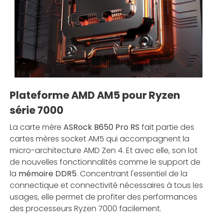
Plateforme AMD AM5 pour Ryzen
série 7000
La carte mère
ASRock B650 Pro RS
fait partie des
cartes mères socket AM5 qui accompagnent la
micro-architecture AMD Zen 4. Et avec elle, son lot
de nouvelles fonctionnalités comme le support de
la
mémoire DDR5
. Concentrant l'essentiel de la
connectique et connectivité nécessaires à tous les
usages, elle permet de profiter des performances
des processeurs Ryzen 7000 facilement.