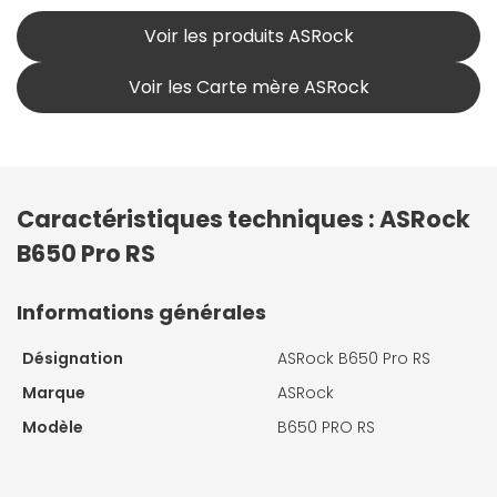
Voir les produits ASRock
Voir les Carte mère ASRock
Caractéristiques techniques : ASRock
B650 Pro RS
Informations générales
Désignation
ASRock B650 Pro RS
Marque
ASRock
Modèle
B650 PRO RS