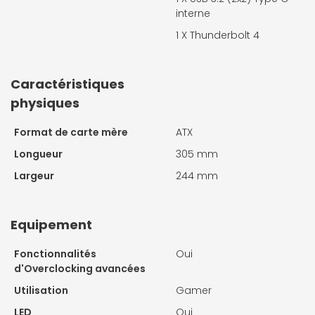
interne
1 X
Thunderbolt 4
Caractéristiques
physiques
Format de carte mère
ATX
Longueur
305 mm
Largeur
244 mm
Equipement
Fonctionnalités
Oui
d'Overclocking avancées
Utilisation
Gamer
LED
Oui