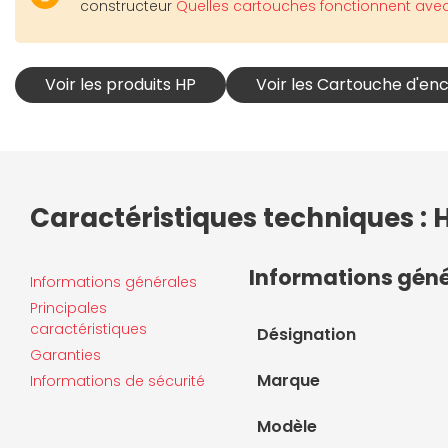
constructeur
Quelles cartouches fonctionnent ave
Voir les produits HP
Voir les Cartouche d'en
Caractéristiques techniques : 
Informations gén
Informations générales
Principales
caractéristiques
Désignation
Garanties
Marque
Informations de sécurité
Modèle