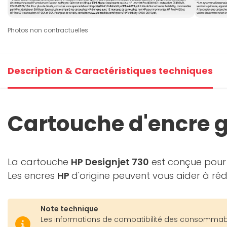
Photos non contractuelles
Description & Caractéristiques techniques
Cartouche d'encre g
La cartouche
HP Designjet 730
est conçue pour 
Les encres
HP
d'origine peuvent vous aider à réd
Note technique
Les informations de compatibilité des consommables