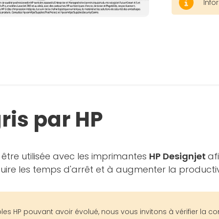
Info
ris par HP
être utilisée avec les imprimantes
HP Designjet
af
uire les temps d'arrêt et à augmenter la productiv
 HP pouvant avoir évolué, nous vous invitons à vérifier la co