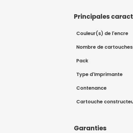
Principales caract
Couleur(s) de l'encre
Nombre de cartouches
Pack
Type d'Imprimante
Contenance
Cartouche constructe
Garanties