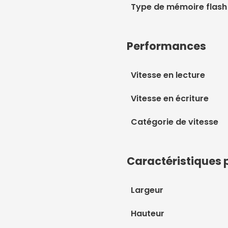
Type de mémoire flash
Performances
Vitesse en lecture
Vitesse en écriture
Catégorie de vitesse
Caractéristiques 
Largeur
Hauteur