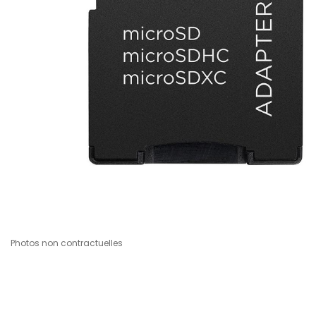
Photos non contractuelles