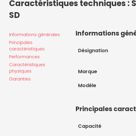
Caractéristiques techniques :
SD
Informations gén
Informations générales
Principales
caractéristiques
Désignation
Performances
Caractéristiques
physiques
Marque
Garanties
Modèle
Principales caract
Capacité