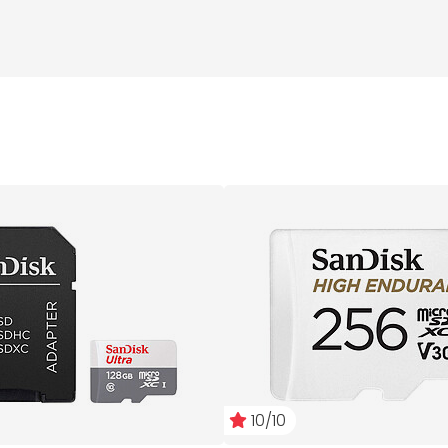
10/10