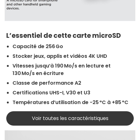
L’essentiel de cette carte microSD
Capacité de 256 Go
Stocker jeux, applis et vidéos 4K UHD
Vitesses jusqu’à 190 Mo/s en lecture et
130 Mo/s en écriture
Classe de performance A2
Certifications UHS-I, V30 et U3
Températures d’utilisation de −25 °C à +85 °C
Voir toutes les caractéristiques