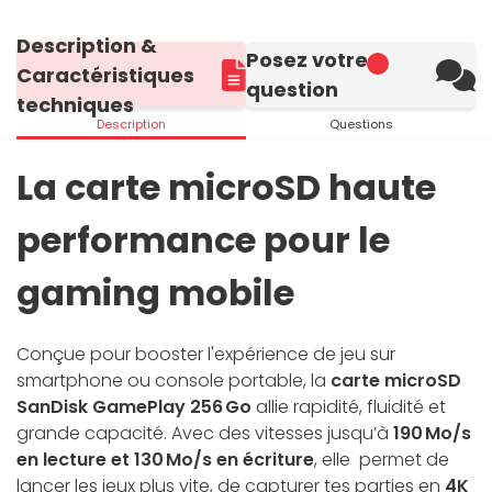
Description &
Posez votre
Caractéristiques
question
techniques
Description
Questions
La carte microSD haute
performance pour le
gaming mobile
Conçue pour booster l'expérience de jeu sur
smartphone ou console portable, la
carte microSD
SanDisk GamePlay 256 Go
allie rapidité, fluidité et
grande capacité. Avec des vitesses jusqu’à
190 Mo/s
en lecture et 130 Mo/s en écriture
, elle permet de
lancer les jeux plus vite, de capturer tes parties en
4K