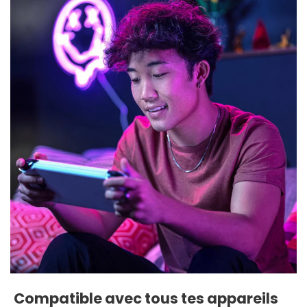
Compatible avec tous tes appareils