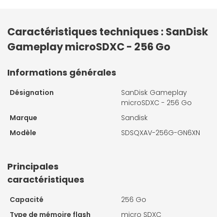
Caractéristiques techniques : SanDisk
Gameplay microSDXC - 256 Go
Informations générales
Désignation
SanDisk Gameplay
microSDXC - 256 Go
Marque
Sandisk
Modèle
SDSQXAV-256G-GN6XN
Principales
caractéristiques
Capacité
256 Go
Type de mémoire flash
micro SDXC