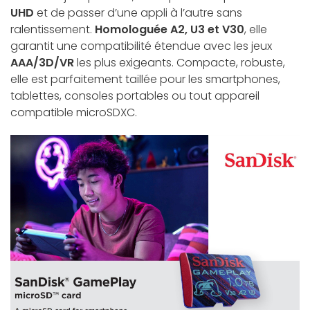
UHD
et de passer d’une appli à l’autre sans
ralentissement.
Homologuée A2, U3 et V30
, elle
garantit une compatibilité étendue avec les jeux
AAA/3D/VR
les plus exigeants. Compacte, robuste,
elle est parfaitement taillée pour les smartphones,
tablettes, consoles portables ou tout appareil
compatible microSDXC.