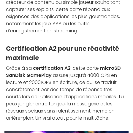
créateur de contenu ou simple joueur souhaitant
capturer ses exploits, cette carte répond aux
exigences des applications les plus gourmandes,
notamment les jeux AAA ou les outils
d’enregistrement en streaming.
Certification A2 pour une réactivité
maximale
Grâce à sa
certification A2
, cette carte
microSD
SanDisk GamePlay
assure jusqu’à 4000 IOPS en
lecture et 2000 IOPS en écriture, ce qui se traduit
concrètement par des temps de réponse très
courts lors de l’utilisation d’applications mobiles. Tu
peux jongler entre ton jeu, la messagerie et les
réseaux sociaux sans ralentissement, même en
arrière-plan. Un vrai atout pour le multitâche.