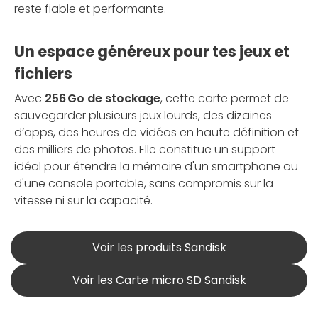
reste fiable et performante.
Un espace généreux pour tes jeux et
fichiers
Avec
256 Go de stockage
, cette carte permet de
sauvegarder plusieurs jeux lourds, des dizaines
d’apps, des heures de vidéos en haute définition et
des milliers de photos. Elle constitue un support
idéal pour étendre la mémoire d'un smartphone ou
d'une console portable, sans compromis sur la
vitesse ni sur la capacité.
Voir les produits Sandisk
Voir les Carte micro SD Sandisk