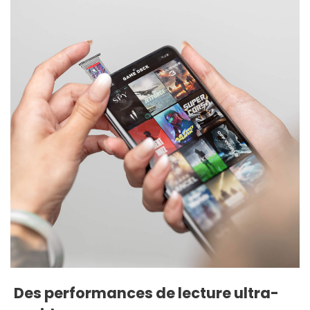
Des performances de lecture ultra-