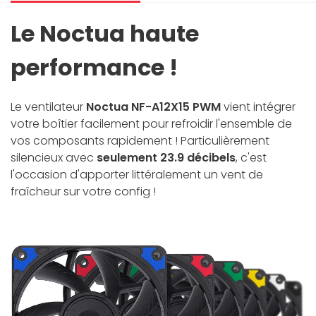
Le Noctua haute
performance !
Le ventilateur
Noctua NF-A12X15 PWM
vient intégrer
votre boîtier facilement pour refroidir l'ensemble de
vos composants rapidement ! Particulièrement
silencieux avec
seulement 23.9 décibels
, c'est
l'occasion d'apporter littéralement un vent de
fraîcheur sur votre config !