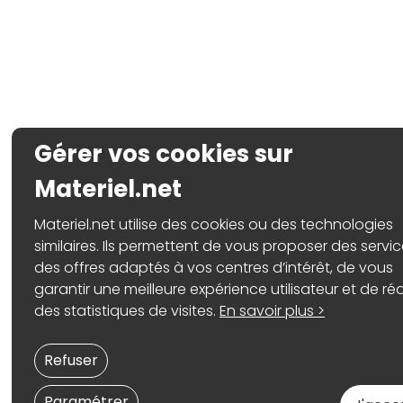
Gérer vos cookies sur
Materiel.net
Materiel.net utilise des cookies ou des technologies
similaires. Ils permettent de vous proposer des servic
des offres adaptés à vos centres d’intérêt, de vous
garantir une meilleure expérience utilisateur et de réa
des statistiques de visites.
En savoir plus >
Refuser
Paramétrer