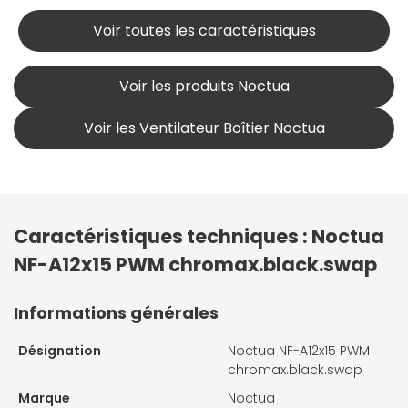
Voir toutes les caractéristiques
Voir les produits Noctua
Voir les Ventilateur Boîtier Noctua
Caractéristiques techniques : Noctua
NF-A12x15 PWM chromax.black.swap
Informations générales
Désignation
Noctua NF-A12x15 PWM
chromax.black.swap
Marque
Noctua