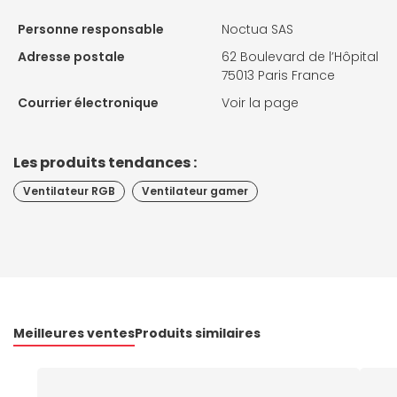
Personne responsable
Noctua SAS
Adresse postale
62 Boulevard de l’Hôpital
75013 Paris France
Courrier électronique
Voir la page
Les produits tendances :
Ventilateur RGB
Ventilateur gamer
Meilleures ventes
Produits similaires