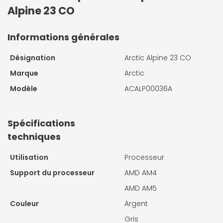
Alpine 23 CO
Informations générales
Désignation
Arctic Alpine 23 CO
Marque
Arctic
Modèle
ACALP00036A
Spécifications
techniques
Utilisation
Processeur
Support du processeur
AMD AM4
AMD AM5
Couleur
Argent
Gris