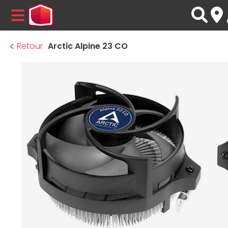
MENU
Retour
Arctic Alpine 23 CO