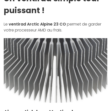
puissant !
Le
ventirad Arctic Alpine 23 CO
permet de garder
votre processeur AMD au frais.