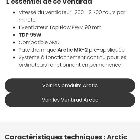
L'essentiel de ce Ventirad
Vitesse du ventilateur : 200 - 2 700 tours par
minute
1 Ventilateur Top Flow PWM 90 mm
TDP 95W
Compatible AMD
Pâte thermique
Arctic MX-2
pré-appliquée
Système à fonctionnement continu pour les
ordinateurs fonctionnant en permanence
Voir les produits Arctic
Voir les Ventirad Arctic
Caractéristiques techniques : Arctic