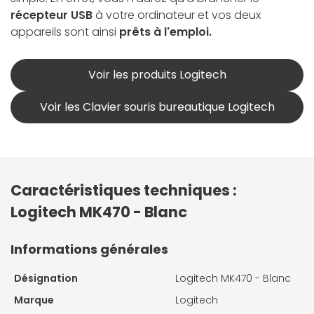
récepteur USB
à votre ordinateur et vos deux
appareils sont ainsi
prêts à l'emploi.
Voir les produits Logitech
Voir les Clavier souris bureautique Logitech
Caractéristiques techniques :
Logitech MK470 - Blanc
Informations générales
Désignation
Logitech MK470 - Blanc
Marque
Logitech