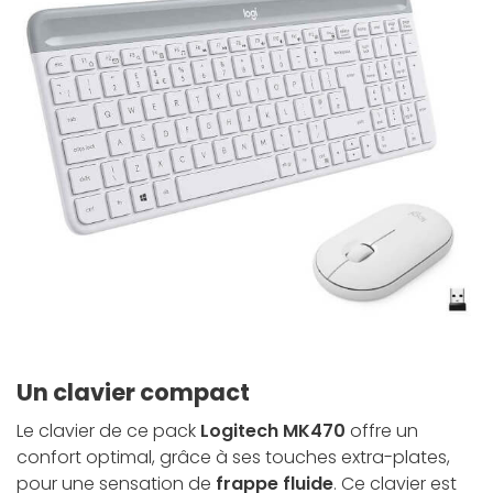
Un clavier compact
Le clavier de ce pack
Logitech MK470
offre un
confort optimal, grâce à ses touches extra-plates,
pour une sensation de
frappe fluide
. Ce clavier est