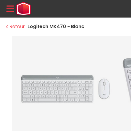
MENU
Retour
Logitech MK470 - Blanc