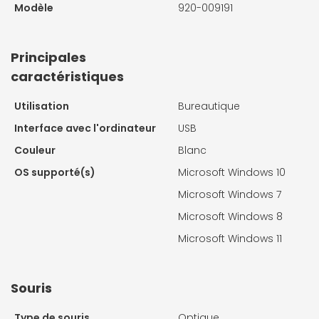
Modèle
920-009191
Principales
caractéristiques
Utilisation
Bureautique
Interface avec l'ordinateur
USB
Couleur
Blanc
OS supporté(s)
Microsoft Windows 10
Microsoft Windows 7
Microsoft Windows 8
Microsoft Windows 11
Souris
Type de souris
Optique