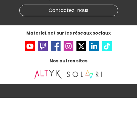
Gérer vos cookies
Contactez-nous
Accessibilité : non conforme
Materiel.net sur les réseaux sociaux
Nos autres sites