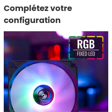
Complétez votre
configuration