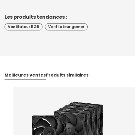
Les produits tendances :
Ventilateur RGB
Ventilateur gamer
Meilleures ventes
Produits similaires