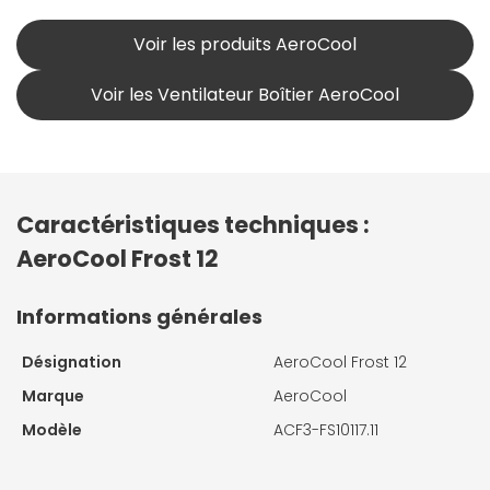
Voir les produits AeroCool
Voir les Ventilateur Boîtier AeroCool
Caractéristiques techniques :
AeroCool Frost 12
Informations générales
Désignation
AeroCool Frost 12
Marque
AeroCool
Modèle
ACF3-FS10117.11