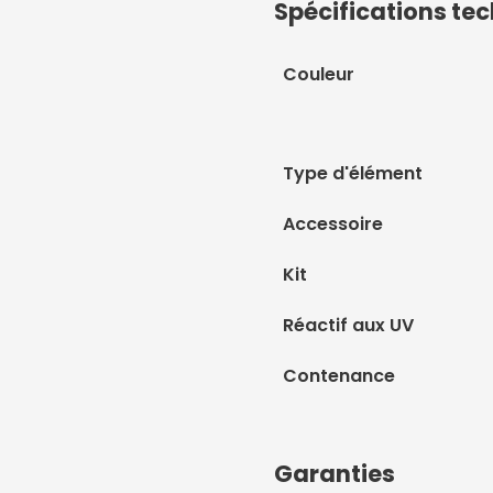
Spécifications te
Couleur
Type d'élément
Accessoire
Kit
Réactif aux UV
Contenance
Garanties