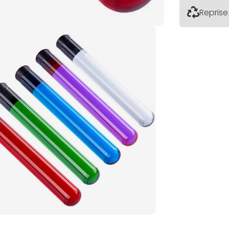
Reprise