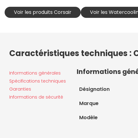
Voir les produits Corsair
Voir les Watercooli
Caractéristiques techniques : 
Informations gén
Informations générales
Spécifications techniques
Désignation
Garanties
Informations de sécurité
Marque
Modèle