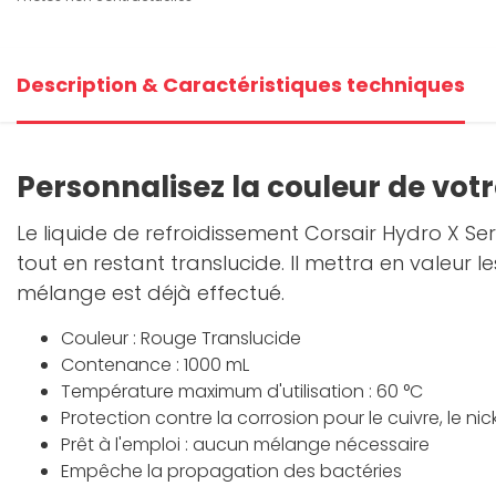
Description & Caractéristiques techniques
Personnalisez la couleur de votr
Le liquide de refroidissement Corsair Hydro X S
tout en restant translucide. Il mettra en valeur l
mélange est déjà effectué.
Couleur : Rouge Translucide
Contenance : 1000 mL
Température maximum d'utilisation : 60 °C
Protection contre la corrosion pour le cuivre, le nick
Prêt à l'emploi : aucun mélange nécessaire
Empêche la propagation des bactéries