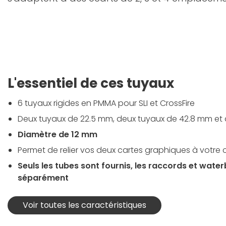
L'essentiel de ces tuyaux
6 tuyaux rigides en PMMA pour SLI et CrossFire
Deux tuyaux de 22.5 mm, deux tuyaux de 42.8 mm et 
Diamètre de 12 mm
Permet de relier vos deux cartes graphiques à votre 
Seuls les tubes sont fournis, les raccords et wate
séparément
Voir toutes les caractéristiques