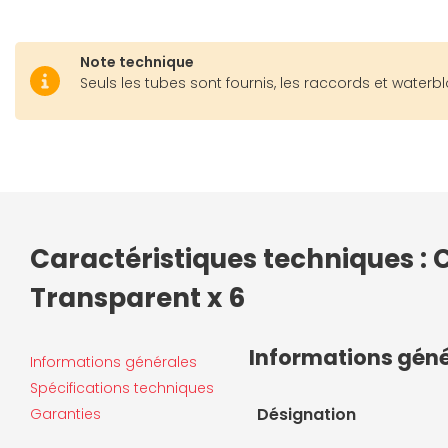
Note technique
Seuls les tubes sont fournis, les raccords et water
Caractéristiques techniques : 
Transparent x 6
Informations gén
Informations générales
Spécifications techniques
Désignation
Garanties