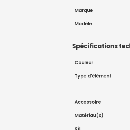
Marque
Modèle
Spécifications te
Couleur
Type d'élément
Accessoire
Matériau(x)
Kit