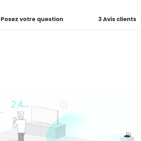
Posez votre question
3
Avis clients