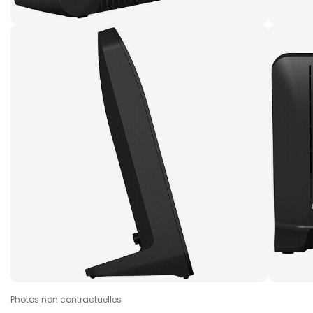
Photos non contractuelles